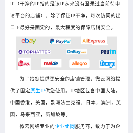
IP（干净的IP指的是该IP从来没有登录过当前待申
请平台的店铺）。除了保证IP干净，每次访问的出
口IP最好是固定的，最大程度的保障店铺安全。
为了给您提供更安全的店铺管理，微云网络提
供了固定
原生IP
供您使用。IP地区包含中国大陆，
中国香港，美国，欧洲法兰克福，日本，澳洲，英
国，马来西亚，新加坡等。
微云网络专业的
企业组网
服务商，致力于为企