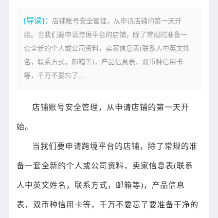
[导读]：
店铺账号安全管理，从申请店铺的第一天开
始。当我们要申请跨境平台的店铺，除了常规的准备一
套全新的个人或公司资料，卖家信息表(联系人中英文姓
名，联系方式，邮箱等)，产品信息表，双币种信用卡
等，千万不要忘了...
店铺账号安全管理，从申请店铺的第一天开
始。
当我们要申请跨境平台的店铺，除了常规的准
备一套全新的个人或公司资料，卖家信息表(联系
人中英文姓名，联系方式，邮箱等)，产品信息
表，双币种信用卡等，千万不要忘了要准备干净的