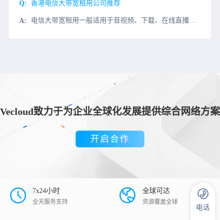
香港电信大带宽租用公司推荐
电信大带宽租用一般适用于音视频、下载、在线直播、P2P传输等类型业务，带宽越大，访问或下载传输速度就越快。比如大家了解的腾讯视频和爱奇艺，为了保证观看速度和下载速度，网站运营商需要在全国许多地区和机房
Vecloud致力于为企业全球化发展提供综合网络方案
开启合作
7x24小时
全球可达
全天服务支持
资源覆盖全球
电话