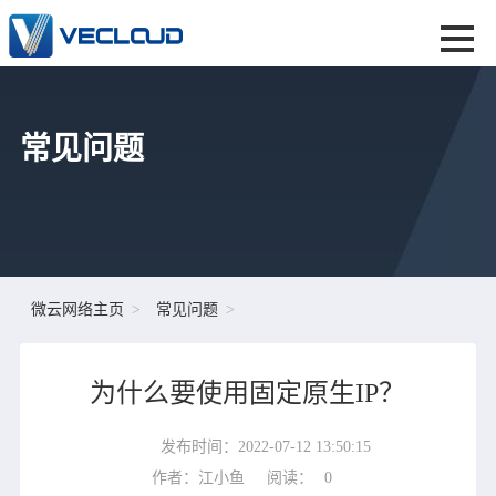
常见问题
微云网络主页
常见问题
为什么要使用固定原生IP？
发布时间：2022-07-12 13:50:15
作者：江小鱼
阅读：
0