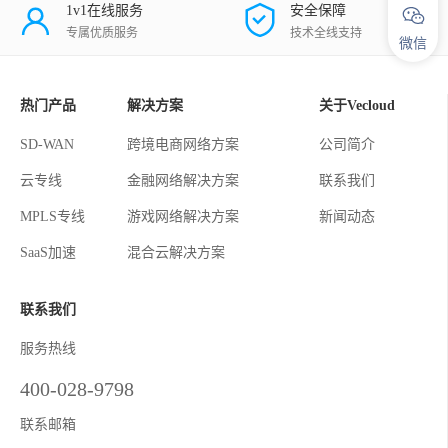
1v1在线服务
安全保障
专属优质服务
技术全线支持
微信
热门产品
解决方案
关于Vecloud
SD-WAN
跨境电商网络方案
公司简介
云专线
金融网络解决方案
联系我们
MPLS专线
游戏网络解决方案
新闻动态
SaaS加速
混合云解决方案
联系我们
服务热线
400-028-9798
联系邮箱