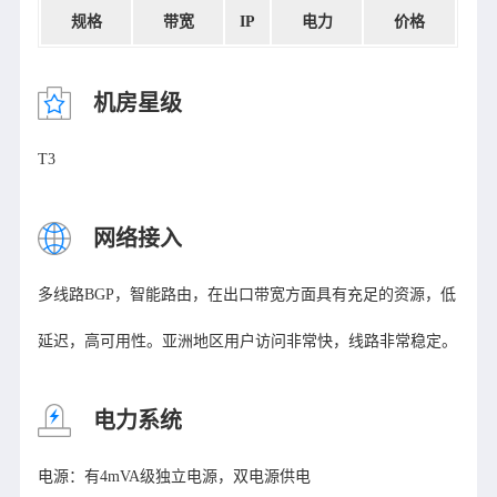
规格
带宽
IP
电力
价格
机房星级
T3
网络接入
多线路BGP，智能路由，在出口带宽方面具有充足的资源，低
延迟，高可用性。亚洲地区用户访问非常快，线路非常稳定。
电力系统
电源：有4mVA级独立电源，双电源供电
