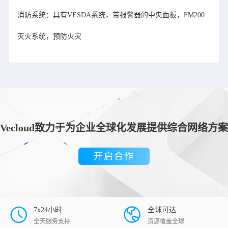
消防系统：具有VESDA系统，带报警器的中央面板，FM200
灭火系统，预防火灾
Vecloud致力于为企业全球化发展提供综合网络方案
开启合作
7x24小时
全球可达
全天服务支持
资源覆盖全球