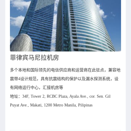
菲律宾马尼拉机房
多个本地和国际领先的电信供应商和运营商在此驻点，兼容地
震带4设计规范，具有抗震结构的保护以及漏水探测系统，设
有网络运行中心，汇接机房等
地址：34F, Tower 2, RCBC Plaza, Ayala Ave., cor. Sen. Gil
Puyat Ave., Makati, 1200 Metro Manila, Pilipinas