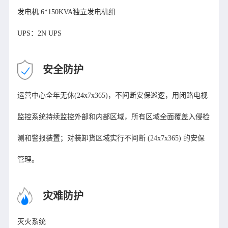
发电机:6*150KVA独立发电机组

UPS：2N UPS
安全防护
运营中心全年无休(24x7x365)，不间断安保巡逻，用闭路电视
监控系统持续监控外部和内部区域，所有区域全面覆盖入侵检
测和警报装置；对装卸货区域实行不间断 (24x7x365) 的安保
管理。
灾难防护
灭火系统
