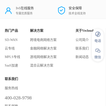
1v1在线服务
安全保障
专属优质服务
技术全线支持
热门产品
解决方案
关于Vecloud
SD-WAN
跨境电商网络方案
公司简介
电话
云专线
金融网络解决方案
联系我们
MPLS专线
游戏网络解决方案
新闻动态
微信
SaaS加速
混合云解决方案
联系我们
服务热线
400-028-9798