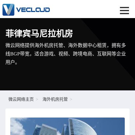
菲律宾马尼拉机房
微云网络提供海外机房托管、海外数据中心租赁，拥有多
线BGP带宽，适合游戏、视频、跨境电商、互联网等企业
用户。
微云网络主页
海外机房托管