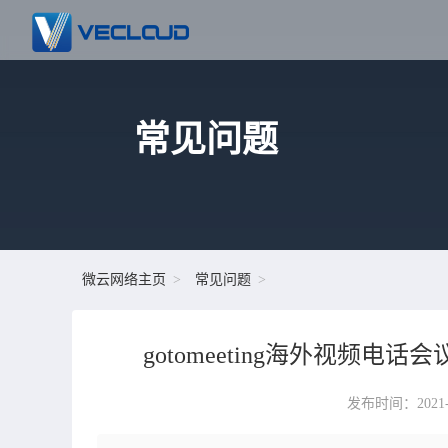
常见问题
微云网络主页
常见问题
gotomeeting海外视频电话
发布时间：2021-09