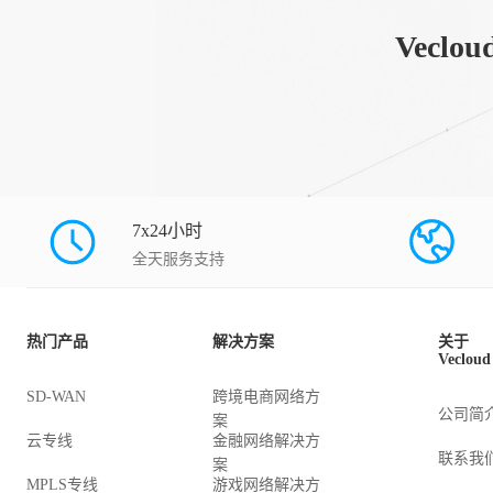
Vec
7x24小时
全天服务支持
热门产品
解决方案
关于
Vecloud
SD-WAN
跨境电商网络方
公司简
案
云专线
金融网络解决方
联系我
案
MPLS专线
游戏网络解决方