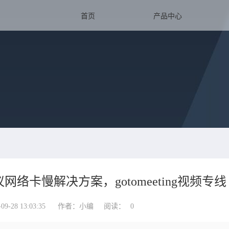
首页
产品中心
会议网络卡慢解决方案，gotomeeting视频专线
-28 13:03:35
作者：小编
阅读：
0