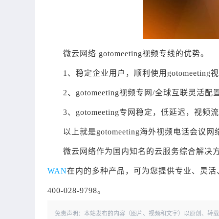
微云网络 gotomeeting视频专线的优势。
1、稳定企业用户，顺利使用gotomeeting
2、gotomeeting视频专网/全球互联灵活
3、gotomeeting专网稳定，低延迟，视频
以上就是gotomeeting海外视频电话会议网
微云网络作为国内知名的云服务综合解决
WAN
在内的多种产品，可为您提供专业、灵活
400-028-9798。
免责声明：本站发布的内容（图片、视频和文字）以原创、转载