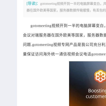
[导读]：
gotomeeting视频开到一半的电脑屏幕变白
器在国外欧美等国家，服务器数据传输缓慢，有丢包的原因。解决
gotomeeting视频开到一半的电脑屏幕变
会议对端服务器在国外欧美等国家，服务器数据传输
问题.gotomeeting视频专网产品是我公
量保证访问海外统一通信视频会议电话gotomeet