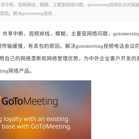
，共享中断，视频掉线，模糊，主要是网络问题，gotomeeting视频会议对端
gotomeeting视频...
白，共享中断，视频掉线，模糊，主要是网络问题，gotomeetin
缓慢，有丢包的原因。解决gotomeeting视频电话会议
司充分利用自己的网络垄断和网络管理优势，为中外企业客户开发的
ing网络产品。