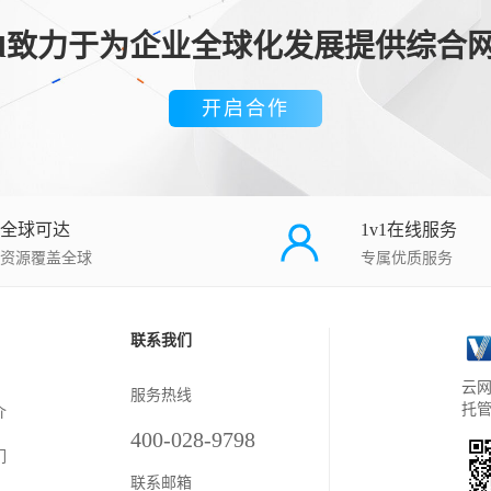
loud致力于为企业全球化发展提供综合
开启合作
全球可达
1v1在线服务
资源覆盖全球
专属优质服务
联系我们
云网
服务热线
托
介
400-028-9798
们
联系邮箱