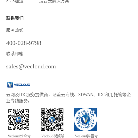
SaaS加速
混合云解决方案
联系我们
服务热线
400-028-9798
联系邮箱
sales@vecloud.com
云网及IDC服务提供商，涵盖云专线、SDWAN、IDC租用托管等企
业专线服务。
Vecloud公众号
Vecloud视频号
Vecloud抖音号