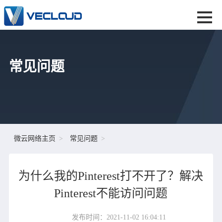
常见问题
微云网络主页
常见问题
为什么我的Pinterest打不开了？解决
Pinterest不能访问问题
发布时间：2021-11-02 16:04:11