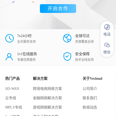
开启合作
电话
7x24小时
全球可达
全天服务支持
资源覆盖全球
微信
1v1在线服务
安全保障
专属优质服务
技术全线支持
热门产品
解决方案
关于Vecloud
SD-WAN
跨境电商网络方案
公司简介
云专线
金融网络解决方案
联系我们
MPLS专线
游戏网络解决方案
新闻动态