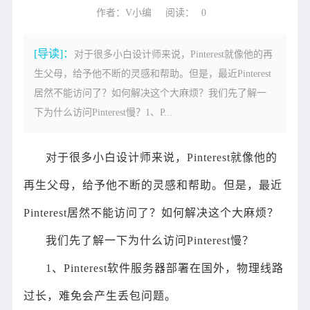
作者：V小编
阅读：
0
[导读]：
对于很多小白设计师来说，Pinterest就像他的再
生父母，给予他不断的灵感和帮助。但是，最近Pinterest
居然不能访问了？如何解决这个大麻烦？我们先了解一
下为什么访问Pinterest慢？1、P...
对于很多小白设计师来说，Pinterest就像他的
再生父母，给予他不断的灵感和帮助。但是，最近
Pinterest居然不能访问了？如何解决这个大麻烦？
我们先了解一下为什么访问Pinterest慢？
1、Pinterest软件服务器部署在国外，物理线路
过长，难免会产生丢包问题。