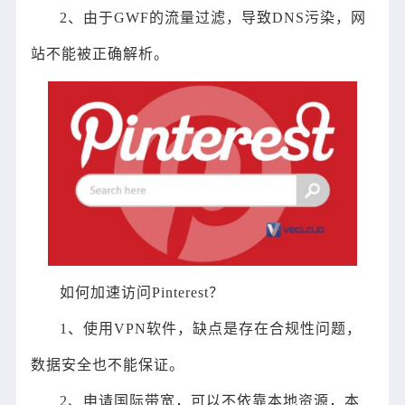
2、由于GWF的流量过滤，导致DNS污染，网
站不能被正确解析。
如何加速访问Pinterest？
1、使用VPN软件，缺点是存在合规性问题，
数据安全也不能保证。
2、申请国际带宽，可以不依靠本地资源，本