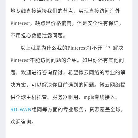
地专线直接连接我们的节点，实现直接访问海外
Pinterest，缺点是价格偏高，但是安全性有保证，
不用担心数据泄露问题。
以上就是为什么我的Pinterest打不开了？解决
Pinterest不能访问问题的介绍。如果你还有其他问
题，欢迎进行咨询探讨，希望微云网络的专业的解
决方案，可以解决你目前遇到的问题。微云网络提
供全球主机托管、服务器租用、mpls专线接入、
SD-WAN
组网等方面的专业服务，资源覆盖全球。
欢迎咨询。