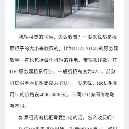
机柜租赁的时候，怎么收费？一般来说都是按
照柜子的大小来收费的。比如1U2U3U4U的服务器
数量，这也包括每个机柜的耗电、带宽和IP数。在
IDC服务器租赁行业，一般机柜高度为42U，部分
机房服务器机柜高度为47U。一般来说，idc机柜租
用1u的价格在4000-8000元。不同IDC房间价格略
有不同。
如果租赁的机柜需要加电的话，怎么收费呢？