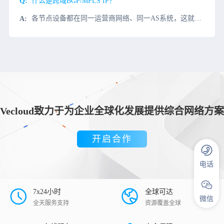
什么是跨域BGP/MPLS IP？
各节点设备都在同一运营商网络、同一AS系统，这就同时要求VPN网络所连接的各个客户站点（如公司总部和分支机构）都在同一城市中。因为不同城市的运营商，即使是同一品牌的也是各自独立管理的，不可能在同一个A
Vecloud致力于为企业全球化发展提供综合网络方案
开启合作
电话
7x24小时
全球可达
微信
全天服务支持
资源覆盖全球