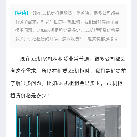
[导读]：
现在idc机房机柜租赁非常普遍，很多公司都会
有这个需求。所以在租赁idc机柜时，我们最好提前了解
很多问题，比如idc机柜租金是多少，idc机柜租赁价格是
多少？机柜租赁的时候，怎么收费？一般来说都是按照...
现在idc机房机柜租赁非常普遍，很多公司都会
有这个需求。所以在租赁idc机柜时，我们最好提前
了解很多问题，比如idc机柜租金是多少，idc机柜
租赁价格是多少？