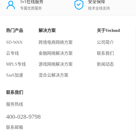
1v1在线服务
安全保障
专属优质服务
技术全线支持
热门产品
解决方案
关于Vecloud
SD-WAN
跨境电商网络方案
公司简介
云专线
金融网络解决方案
联系我们
MPLS专线
游戏网络解决方案
新闻动态
SaaS加速
混合云解决方案
联系我们
服务热线
400-028-9798
联系邮箱