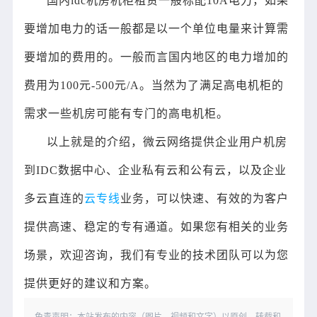
国内idc机房机柜租赁一般标配10A电力，如果
要增加电力的话一般都是以一个单位电量来计算需
要增加的费用的。一般而言国内地区的电力增加的
费用为100元-500元/A。当然为了满足高电机柜的
需求一些机房可能有专门的高电机柜。
以上就是的介绍，微云网络提供企业用户机房
到IDC数据中心、企业私有云和公有云，以及企业
多云直连的
云专线
业务，可以快速、有效的为客户
提供高速、稳定的专有通道。如果您有相关的业务
场景，欢迎咨询，我们有专业的技术团队可以为您
提供更好的建议和方案。
免责声明：本站发布的内容（图片、视频和文字）以原创、转载和