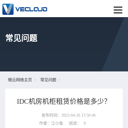
常见问题
微云网络主页
常见问题
IDC机房机柜租赁价格是多少？
发布时间：2022-04-26 13:50:46
作者：江小鱼
阅读：
0