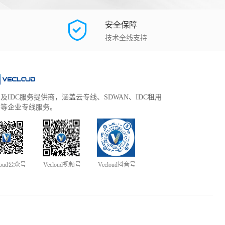
安全保障
技术全线支持
及IDC服务提供商，涵盖云专线、SDWAN、IDC租用
管等企业专线服务。
loud公众号
Vecloud视频号
Vecloud抖音号