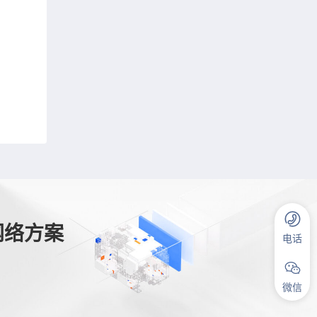
网络方案
电话
微信