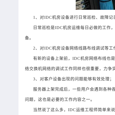
1、对IDC机房设备进行日常巡检、故障记
日常巡检是IDC机房运维每日必做的工作
备。
2、对IDC机房设备网络线路布线调试等工
有新的设备上架前，IDC机房网络布线也
络交换机网络的调试工作同样也很重要，力争
3、对客户设备出现的问题能够有效处理；
服务器上架完成后，一些用户会遇到各种
问题，这也是必要的工作内容之一。
当然说了这么多，IDC运维工程师简单来