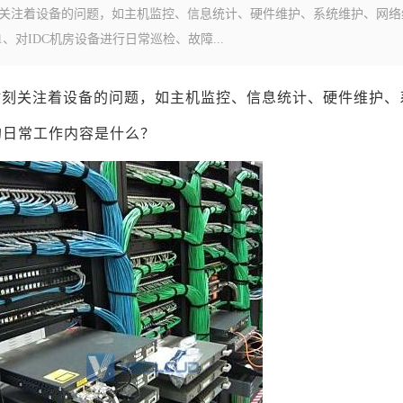
时刻关注着设备的问题，如主机监控、信息统计、硬件维护、系统维护、网络
、对IDC机房设备进行日常巡检、故障...
时刻关注着设备的问题，如主机监控、信息统计、硬件维护、
的日常工作内容是什么？