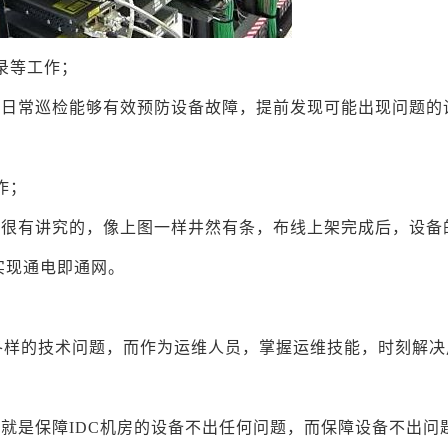
录等工作；
，日常巡检能够有效预防设备故障，提前发现可能出现问题的
作；
是很有讲究的，像上图一样井然有条，布线上架完成后，设备
实现通电即通网。
各样的技术问题，而作为运维人员，掌握运维技能，时刻解决
说就是保障IDC机房的设备不出任何问题，而保障设备不出问