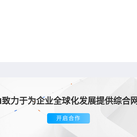
loud致力于为企业全球化发展提供综合
开启合作