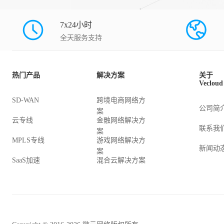
7x24小时
全天服务支持
热门产品
解决方案
关于
Vecloud
SD-WAN
跨境电商网络方
公司简
案
云专线
金融网络解决方
联系我
案
MPLS专线
游戏网络解决方
新闻动
案
SaaS加速
混合云解决方案