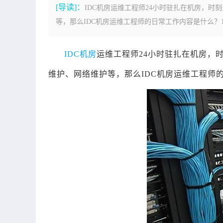
[导读]：
IDC机房运维工程师24小时驻扎在机房，
等，那么IDC机房运维工程师的日常工作内容是什么？1
IDC机房
运维工程师24小时驻扎在机房，
维护、网络维护等，那么IDC机房运维工程师