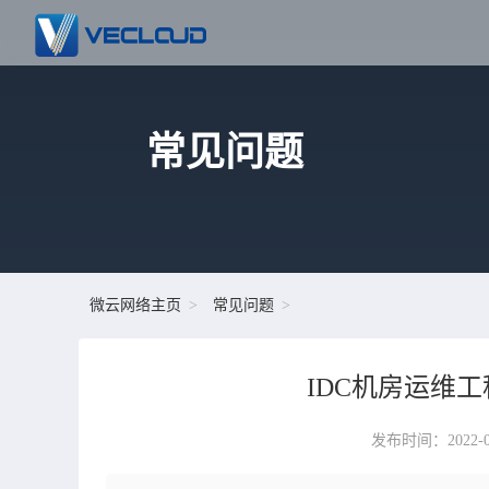
常见问题
微云网络主页
常见问题
IDC机房运维
发布时间：2022-05-