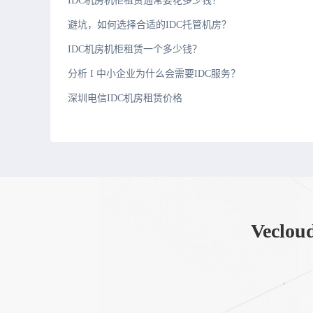
IDC机房机柜租赁通常要花多少钱？
避坑，如何选择合适的IDC托管机房？
IDC机房机柜租赁一个多少钱？
分析 I 中小企业为什么会需要IDC服务？
深圳电信IDC机房租赁价格
Vec