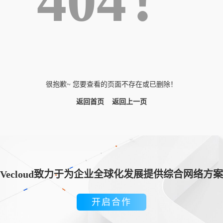
404！
很抱歉~ 您要查看的页面不存在或已删除！
返回首页
返回上一页
Vecloud致力于为企业全球化发展提供综合网络方案
开启合作