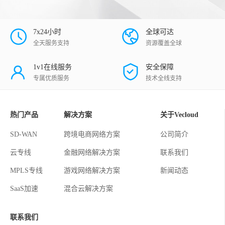
7x24小时
全球可达
全天服务支持
资源覆盖全球
1v1在线服务
安全保障
专属优质服务
技术全线支持
热门产品
解决方案
关于Vecloud
SD-WAN
跨境电商网络方案
公司简介
云专线
金融网络解决方案
联系我们
MPLS专线
游戏网络解决方案
新闻动态
SaaS加速
混合云解决方案
联系我们