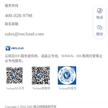
服务热线
400-028-9798
电话
联系邮箱
sales@vecloud.com
微信
云网及IDC服务提供商，涵盖云专线、SDWAN、IDC租用托管等企
业专线服务。
Vecloud公众号
Vecloud视频号
Vecloud抖音号
Copyright © 2016-2026 微云网络版权所有