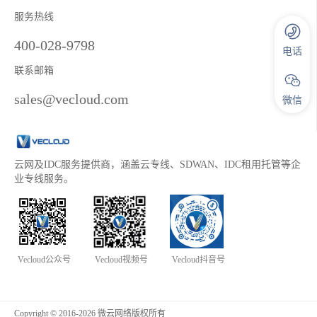
服务热线
400-028-9798
电话
联系邮箱
sales@vecloud.com
微信
云网及IDC服务提供商，涵盖云专线、SDWAN、IDC租用托管等企
业专线服务。
Vecloud公众号
Vecloud视频号
Vecloud抖音号
Copyright © 2016-2026 微云网络版权所有