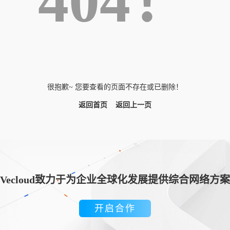
404！
很抱歉~ 您要查看的页面不存在或已删除！
返回首页
返回上一页
Vecloud致力于为企业全球化发展提供综合网络方案
开启合作