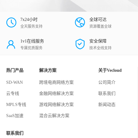
7x24小时
全球可达
全天服务支持
资源覆盖全球
1v1在线服务
安全保障
专属优质服务
技术全线支持
热门产品
解决方案
关于Vecloud
SD-WAN
跨境电商网络方案
公司简介
云专线
金融网络解决方案
联系我们
MPLS专线
游戏网络解决方案
新闻动态
SaaS加速
混合云解决方案
联系我们