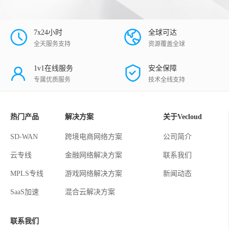
7x24小时
全球可达
全天服务支持
资源覆盖全球
1v1在线服务
安全保障
专属优质服务
技术全线支持
热门产品
解决方案
关于Vecloud
SD-WAN
跨境电商网络方案
公司简介
云专线
金融网络解决方案
联系我们
MPLS专线
游戏网络解决方案
新闻动态
SaaS加速
混合云解决方案
联系我们