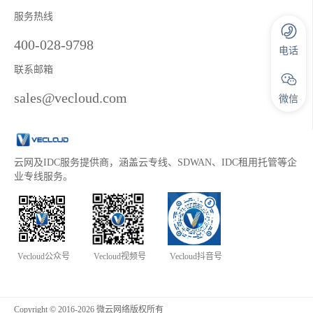
服务热线
400-028-9798
电话
联系邮箱
sales@vecloud.com
微信
云网及IDC服务提供商，涵盖云专线、SDWAN、IDC租用托管等企
业专线服务。
Vecloud公众号
Vecloud视频号
Vecloud抖音号
Copyright © 2016-2026 微云网络版权所有