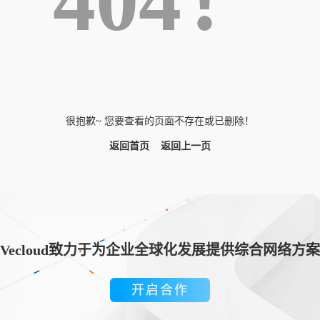
404！
很抱歉~ 您要查看的页面不存在或已删除！
返回首页
返回上一页
Vecloud致力于为企业全球化发展提供综合网络方案
开启合作