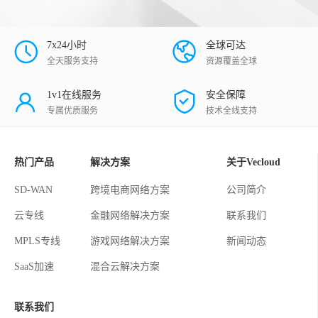
7x24小时
全球可达
全天服务支持
资源覆盖全球
1v1在线服务
安全保障
专属优质服务
技术全线支持
热门产品
解决方案
关于Vecloud
SD-WAN
跨境电商网络方案
公司简介
云专线
金融网络解决方案
联系我们
MPLS专线
游戏网络解决方案
新闻动态
SaaS加速
混合云解决方案
联系我们