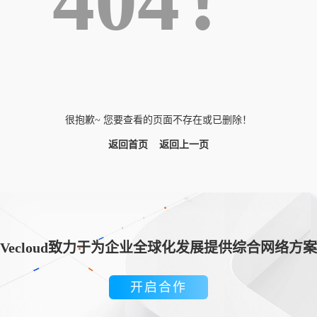
404！
很抱歉~ 您要查看的页面不存在或已删除！
返回首页
返回上一页
Vecloud致力于为企业全球化发展提供综合网络方案
开启合作