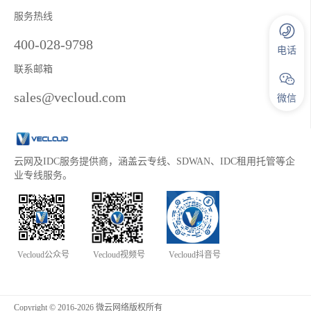
服务热线
400-028-9798
电话
联系邮箱
sales@vecloud.com
微信
云网及IDC服务提供商，涵盖云专线、SDWAN、IDC租用托管等企
业专线服务。
Vecloud公众号
Vecloud视频号
Vecloud抖音号
Copyright © 2016-2026 微云网络版权所有