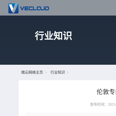
行业知识
微云网络主页
行业知识
伦敦专
发布时间：2023-05