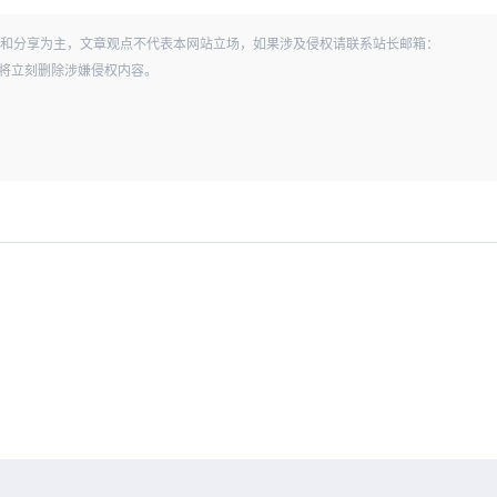
和分享为主，文章观点不代表本网站立场，如果涉及侵权请联系站长邮箱：
经查实，将立刻删除涉嫌侵权内容。