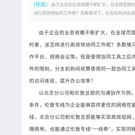
[导读]：
由于企业的业务规模不断扩大，在全球范围
进行高效地协同工作呢？多数情况下，分支机构间会选择
由于企业的业务规模不断扩大，在全球范
时差，该怎样进行高效地协同工作呢？多数情
作平台、视频会议等。但是使用协同工具之后
件的限制，分支机构间就算使用同一款协同工
的访问体验，提升办公效率？
以北京分公司和伦敦总部的沟通协作为例
条件，伦敦专线为企业能够提供更优的网络性
线，北京分公司和伦敦总部能够实现高效组网
隔两地，也能通过伦敦专线“一线牵”，实现同