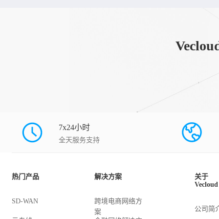
Vec
7x24小时
全天服务支持
热门产品
解决方案
关于
Vecloud
SD-WAN
跨境电商网络方
公司简
案