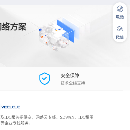
电话
网络方案
微信
安全保障
技术全线支持
及IDC服务提供商，涵盖云专线、SDWAN、IDC租用
管等企业专线服务。