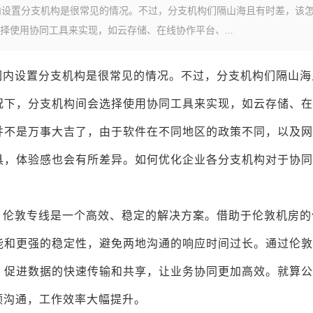
内设置分支机构是很常见的情况。不过，分支机构们隔山海且有时差，该
使用协同工具来实现，如云存储、在线协作平台、...
围内设置分支机构是很常见的情况。不过，分支机构们隔山海
况下，分支机构间会选择使用协同工具来实现，如云存储、在
并不是万事大吉了，由于软件在不同地区的政策不同，以及网
具，体验感也会有所差异。如何优化企业各分支机构对于协同
，伦敦专线是一个高效、稳定的解决方案。借助于伦敦机房的
能和更强的稳定性，避免两地沟通的响应时间过长。通过伦敦
，促进数据的快速传输和共享，让业务协同更加高效。就算公
频沟通，工作效率大幅提升。