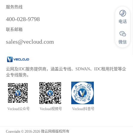
服务热线
400-028-9798
电话
联系邮箱
sales@vecloud.com
微信
云网及IDC服务提供商，涵盖云专线、SDWAN、IDC租用托管等企
业专线服务。
Vecloud公众号
Vecloud视频号
Vecloud抖音号
Copyright © 2016-2026 微云网络版权所有