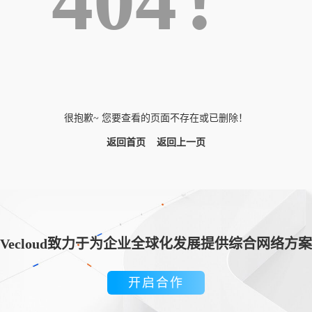
404！
很抱歉~ 您要查看的页面不存在或已删除！
返回首页
返回上一页
Vecloud致力于为企业全球化发展提供综合网络方案
开启合作