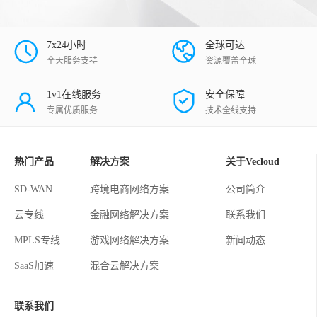
7x24小时
全球可达
全天服务支持
资源覆盖全球
1v1在线服务
安全保障
专属优质服务
技术全线支持
热门产品
解决方案
关于Vecloud
SD-WAN
跨境电商网络方案
公司简介
云专线
金融网络解决方案
联系我们
MPLS专线
游戏网络解决方案
新闻动态
SaaS加速
混合云解决方案
联系我们