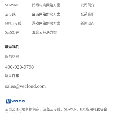
SD-WAN
跨境电商网络方案
公司简介
云专线
金融网络解决方案
联系我们
MPLS专线
游戏网络解决方案
新闻动态
SaaS加速
混合云解决方案
联系我们
服务热线
400-028-9798
联系邮箱
sales@vecloud.com
云网及IDC服务提供商，涵盖云专线、SDWAN、IDC租用托管等企