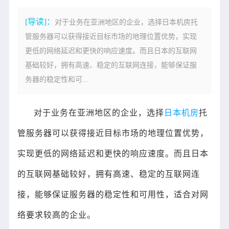
[导读]：
对于业务在亚洲地区的企业，选择日本机房托
管服务器可以获得接近目标市场的地理位置优势，实现
更低的网络延迟和更快的响应速度。而且日本的互联网
基础较好，拥有高速、稳定的互联网连接，能够保证服
务器的稳定性和可...
对于业务在亚洲地区的企业，选择
日本机房
托
管服务器可以获得接近目标市场的地理位置优势，
实现更低的网络延迟和更快的响应速度。而且日本
的互联网基础较好，拥有高速、稳定的互联网连
接，能够保证服务器的稳定性和可用性，适合对网
络要求较高的企业。