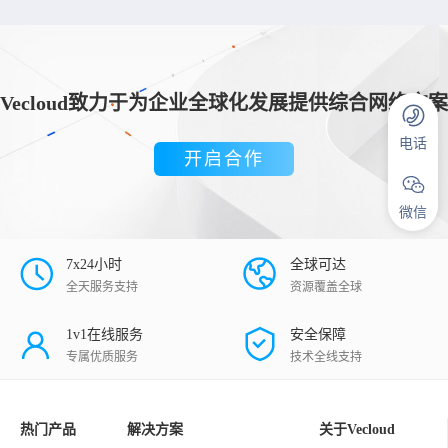
Vecloud致力于为企业全球化发展提供综合网络方案
电话
开启合作
微信
7x24小时
全球可达
全天服务支持
资源覆盖全球
1v1在线服务
安全保障
专属优质服务
技术全线支持
热门产品
解决方案
关于Vecloud