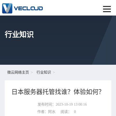
行业知识
微云网络主页
行业知识
日本服务器托管找谁？体验如何？
发布时间：2023-10-19 13:00:16
作者：阿水
阅读：
0