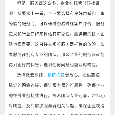
但是，服务商这么多，企业在托管时该找谁
呢？从要求上来看，企业要选择有良好声誉和丰富
经验的服务商，可以通过查看过往客户评价、服务
记录和行业口碑来评估其可靠性。服务商的技术团
队也很重要，这直接关系着服务器托管的体验，如
果服务商拥有专业的团队，那么企业的服务器就能
得到更好的保管，遇到任何问题也能及时响应。
选择微云网络，
机房托管
更放心。提供高速、
稳定的网络连接，保证服务器的可靠性，确保企业
的在线业务持续进行。技术团队专业可靠，7*24小
时响应，及时解决服务器相关问题，确保企业获得