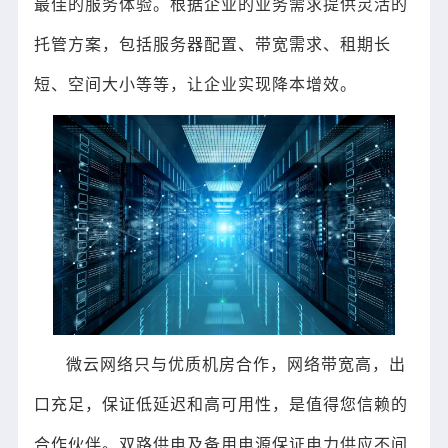
最佳的服务体验。根据企业的业务需求提供灵活的
托管方案，包括服务器配置、带宽需求、租期长
短、空间大小等等，让企业实现降本增效。
微云网络只与优质机房合作，网络带宽高，出
口充足，保证低延迟和高可用性，是值得您信赖的
合作伙伴。双路供电及备用电源保证电力供应不间