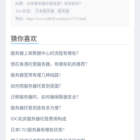
标题：日本服务器托管找谁？体验如何？
TAG标签：
日本服务器
服务器
地址：https://www.kd010.com/hyzs/1772.html
猜你喜欢
服务器上架数据中心的流程有哪些？
想在香港托管服务器，有哪些机房推荐？
服务器宽带有哪几种线路?
如何把服务器托管到英国？
迁移服务器时，如何确保数据安全？
服务器托管到底有多方便？
IDC机房服务器托管费用构成
日本CN2服务器有哪些优势?