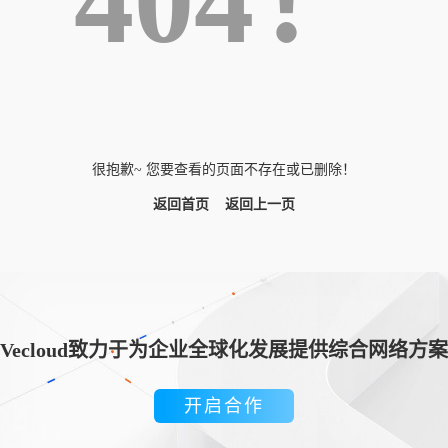
404！
很抱歉~ 您要查看的页面不存在或已删除！
返回首页
返回上一页
Vecloud致力于为企业全球化发展提供综合网络方案
开启合作