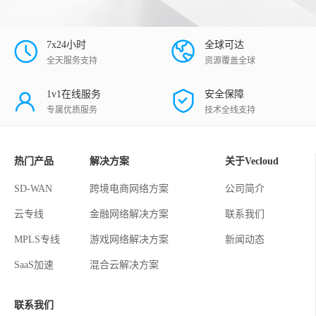
7x24小时
全球可达
全天服务支持
资源覆盖全球
1v1在线服务
安全保障
专属优质服务
技术全线支持
热门产品
解决方案
关于Vecloud
SD-WAN
跨境电商网络方案
公司简介
云专线
金融网络解决方案
联系我们
MPLS专线
游戏网络解决方案
新闻动态
SaaS加速
混合云解决方案
联系我们