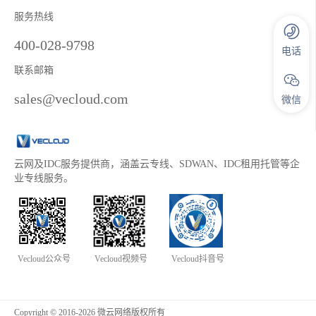
服务热线
400-028-9798
电话
联系邮箱
sales@vecloud.com
微信
云网及IDC服务提供商，涵盖云专线、SDWAN、IDC租用托管等企
业专线服务。
Vecloud公众号
Vecloud视频号
Vecloud抖音号
Copyright © 2016-2026 微云网络版权所有