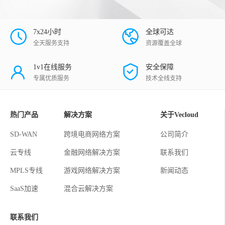
7x24小时
全球可达
全天服务支持
资源覆盖全球
1v1在线服务
安全保障
专属优质服务
技术全线支持
热门产品
解决方案
关于Vecloud
SD-WAN
跨境电商网络方案
公司简介
云专线
金融网络解决方案
联系我们
MPLS专线
游戏网络解决方案
新闻动态
SaaS加速
混合云解决方案
联系我们