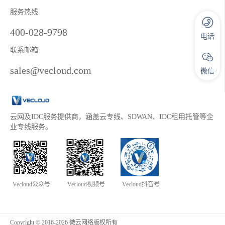
服务热线
400-028-9798
电话
联系邮箱
sales@vecloud.com
微信
云网及IDC服务提供商，涵盖云专线、SDWAN、IDC租用托管等企
业专线服务。
Vecloud公众号
Vecloud视频号
Vecloud抖音号
Copyright © 2016-2026 微云网络版权所有