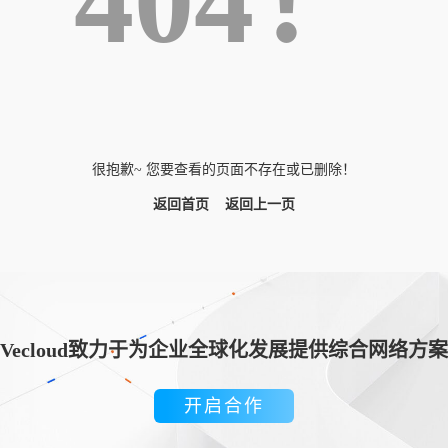
404！
很抱歉~ 您要查看的页面不存在或已删除！
返回首页
返回上一页
Vecloud致力于为企业全球化发展提供综合网络方案
开启合作