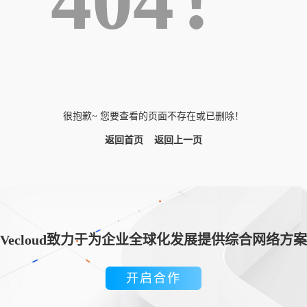
404！
很抱歉~ 您要查看的页面不存在或已删除！
返回首页
返回上一页
Vecloud致力于为企业全球化发展提供综合网络方案
开启合作