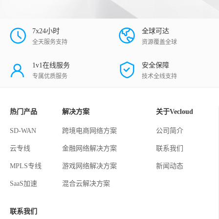
7x24小时
全球可达
全天服务支持
资源覆盖全球
1v1在线服务
安全保障
专属优质服务
技术全线支持
热门产品
解决方案
关于Vecloud
SD-WAN
跨境电商网络方案
公司简介
云专线
金融网络解决方案
联系我们
MPLS专线
游戏网络解决方案
新闻动态
SaaS加速
混合云解决方案
联系我们