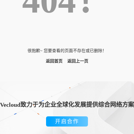
404！
很抱歉~ 您要查看的页面不存在或已删除！
返回首页
返回上一页
Vecloud致力于为企业全球化发展提供综合网络方案
开启合作