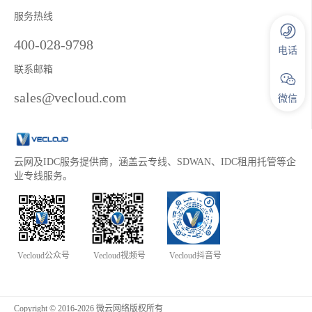
服务热线
400-028-9798
电话
联系邮箱
sales@vecloud.com
微信
云网及IDC服务提供商，涵盖云专线、SDWAN、IDC租用托管等企
业专线服务。
Vecloud公众号
Vecloud视频号
Vecloud抖音号
Copyright © 2016-2026 微云网络版权所有