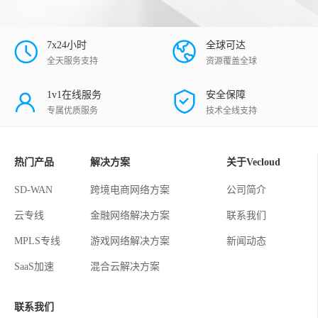
7x24小时
全球可达
全天服务支持
资源覆盖全球
1v1在线服务
安全保障
专属优质服务
技术全线支持
热门产品
解决方案
关于Vecloud
SD-WAN
跨境电商网络方案
公司简介
云专线
金融网络解决方案
联系我们
MPLS专线
游戏网络解决方案
新闻动态
SaaS加速
混合云解决方案
联系我们