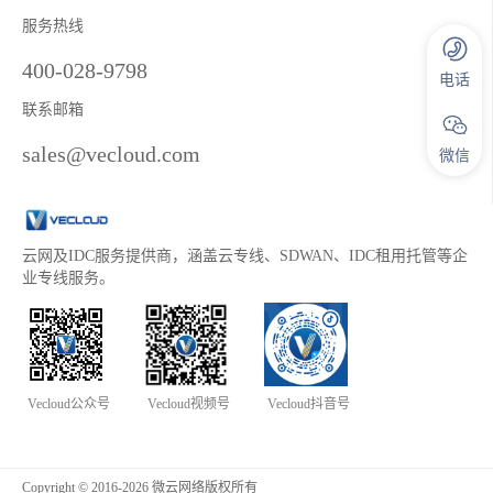
服务热线
400-028-9798
电话
联系邮箱
sales@vecloud.com
微信
云网及IDC服务提供商，涵盖云专线、SDWAN、IDC租用托管等企
业专线服务。
Vecloud公众号
Vecloud视频号
Vecloud抖音号
Copyright © 2016-2026 微云网络版权所有