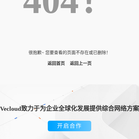
404！
很抱歉~ 您要查看的页面不存在或已删除！
返回首页
返回上一页
Vecloud致力于为企业全球化发展提供综合网络方案
开启合作