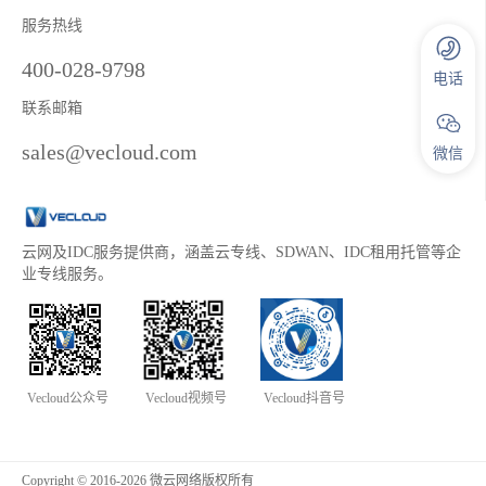
服务热线
400-028-9798
电话
联系邮箱
sales@vecloud.com
微信
云网及IDC服务提供商，涵盖云专线、SDWAN、IDC租用托管等企
业专线服务。
Vecloud公众号
Vecloud视频号
Vecloud抖音号
Copyright © 2016-2026 微云网络版权所有