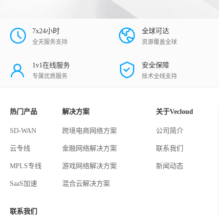
7x24小时
全球可达
全天服务支持
资源覆盖全球
1v1在线服务
安全保障
专属优质服务
技术全线支持
热门产品
解决方案
关于Vecloud
SD-WAN
跨境电商网络方案
公司简介
云专线
金融网络解决方案
联系我们
MPLS专线
游戏网络解决方案
新闻动态
SaaS加速
混合云解决方案
联系我们