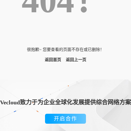
404！
很抱歉~ 您要查看的页面不存在或已删除！
返回首页
返回上一页
Vecloud致力于为企业全球化发展提供综合网络方案
开启合作