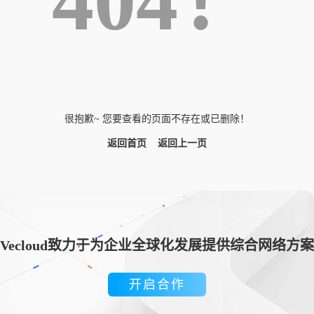
404！
很抱歉~ 您要查看的页面不存在或已删除！
返回首页
返回上一页
Vecloud致力于为企业全球化发展提供综合网络方案
开启合作