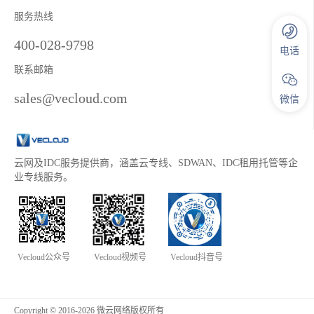
服务热线
400-028-9798
电话
联系邮箱
sales@vecloud.com
微信
云网及IDC服务提供商，涵盖云专线、SDWAN、IDC租用托管等企
业专线服务。
Vecloud公众号
Vecloud视频号
Vecloud抖音号
Copyright © 2016-2026 微云网络版权所有