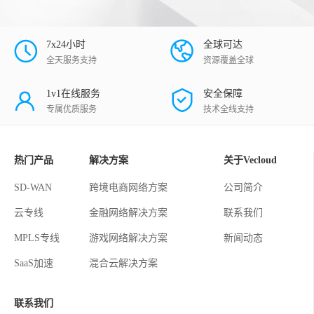
7x24小时
全球可达
全天服务支持
资源覆盖全球
1v1在线服务
安全保障
专属优质服务
技术全线支持
热门产品
解决方案
关于Vecloud
SD-WAN
跨境电商网络方案
公司简介
云专线
金融网络解决方案
联系我们
MPLS专线
游戏网络解决方案
新闻动态
SaaS加速
混合云解决方案
联系我们