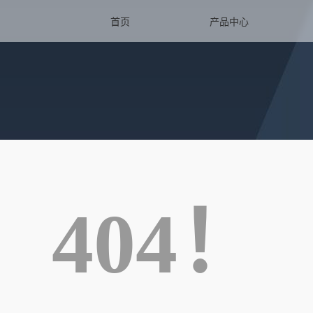
首页
产品中心
404！