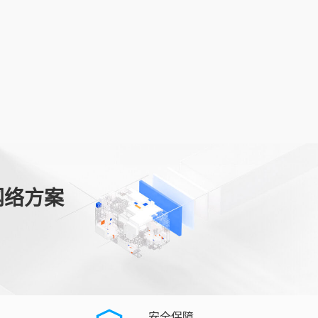
网络方案
安全保障