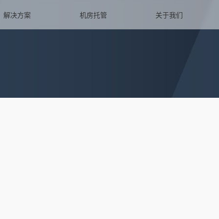
解决方案
机房托管
关于我们