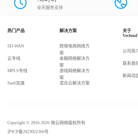
全天服务支持
热门产品
解决方案
关于
Vecloud
SD-WAN
跨境电商网络方
公司简
案
云专线
金融网络解决方
联系我
案
MPLS专线
游戏网络解决方
新闻动
案
SaaS加速
混合云解决方案
Copyright © 2016-2026 微云网络版权所有
沪ICP备2023022366号