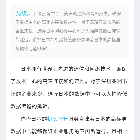
[导读]：
日本拥有世界上先进的通信和网络技术，确保
了数据中心的高速连接和稳定性。对于深耕亚洲市场的
企业来说，选择日本的数据中心可以大幅降低数据传输
的延迟。选择日本的机房托管服务意味着日本的高标准
数据中心能够保证...
日本拥有世界上先进的通信和网络技术，确保
了数据中心的高速连接和稳定性。对于深耕亚洲市
场的企业来说，选择日本的数据中心可以大幅降低
数据传输的延迟。
选择日本的
机房托管
服务意味着日本的高标准
数据中心能够保证企业服务的不间断运行。且相比