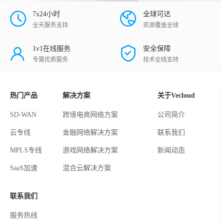
7x24小时
全球可达
全天服务支持
资源覆盖全球
1v1在线服务
安全保障
专属优质服务
技术全线支持
热门产品
解决方案
关于Vecloud
SD-WAN
跨境电商网络方案
公司简介
云专线
金融网络解决方案
联系我们
MPLS专线
游戏网络解决方案
新闻动态
SaaS加速
混合云解决方案
联系我们
服务热线