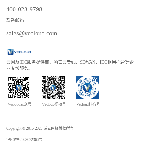
400-028-9798
联系邮箱
sales@vecloud.com
云网及IDC服务提供商，涵盖云专线、SDWAN、IDC租用托管等企
业专线服务。
Vecloud公众号
Vecloud视频号
Vecloud抖音号
Copyright © 2016-2026 微云网络版权所有
沪ICP备2023022366号