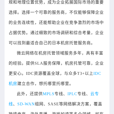
规和地理位置优势，成为企业拓展国际市场的重要
选择。选择一个可靠的服务商，不仅能够保障企业
的业务连续性，还能帮助企业在竞争激烈的市场中
占据优势。通过细致的市场调研和综合考量，企业
可以找到最适合自己的日本机房托管服务商。
微云网络在机房托管领域服务多年，具有丰富
的经验。提供SLA服务保障，机房托管可靠，企业
更安心。IDC资源覆盖全球，与众多T3+以上
IDC
机房
建立合作，想托哪里托哪里。
此外，还提供
MPLS
专线、
IPLC
专线、
云专
线
、
SD-WAN
组网、SASE等网络解决方案，覆盖