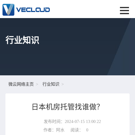
行业知识
微云网络主页
行业知识
日本机房托管找谁做？
发布时间：2024-07-15 13:00:22
作者：阿水
阅读：
0