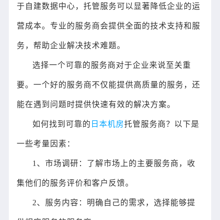
于自建数据中心，托管服务可以显著降低企业的运
营成本。专业的服务商会提供全面的技术支持和服
务，帮助企业解决技术难题。
选择一个可靠的服务商对于企业来说至关重
要。一个好的服务商不仅能提供高质量的服务，还
能在遇到问题时提供快速有效的解决方案。
如何找到可靠的
日本机房
托管服务商？以下是
一些考量因素：
1、市场调研：了解市场上的主要服务商，收
集他们的服务评价和客户反馈。
2、服务内容：明确自己的需求，选择能够提