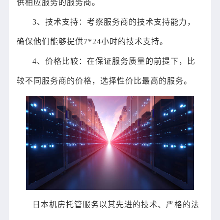
供相应服务的服务商。
3、技术支持：考察服务商的技术支持能力，
确保他们能够提供7*24小时的技术支持。
4、价格比较：在保证服务质量的前提下，比
较不同服务商的价格，选择性价比最高的服务。
日本机房托管服务以其先进的技术、严格的法