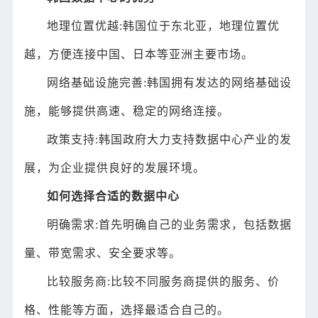
地理位置优越:韩国位于东北亚，地理位置优
越，方便连接中国、日本等亚洲主要市场。
网络基础设施完善:韩国拥有发达的网络基础设
施，能够提供高速、稳定的网络连接。
政策支持:韩国政府大力支持数据中心产业的发
展，为企业提供良好的发展环境。
如何选择合适的数据中心
明确需求:首先明确自己的业务需求，包括数据
量、带宽需求、安全要求等。
比较服务商:比较不同服务商提供的服务、价
格、性能等方面，选择最适合自己的。