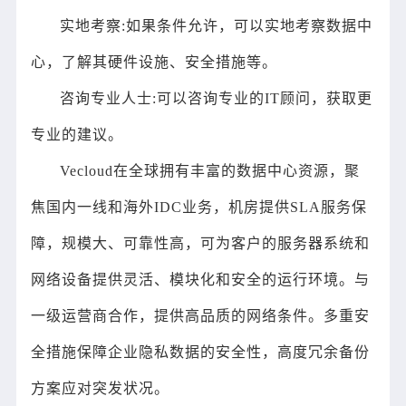
实地考察:如果条件允许，可以实地考察数据中
心，了解其硬件设施、安全措施等。
咨询专业人士:可以咨询专业的IT顾问，获取更
专业的建议。
Vecloud在全球拥有丰富的数据中心资源，聚
焦国内一线和海外IDC业务，机房提供SLA服务保
障，规模大、可靠性高，可为客户的服务器系统和
网络设备提供灵活、模块化和安全的运行环境。与
一级运营商合作，提供高品质的网络条件。多重安
全措施保障企业隐私数据的安全性，高度冗余备份
方案应对突发状况。