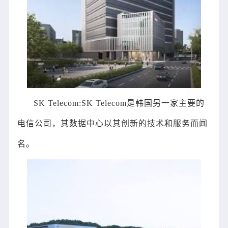
SK Telecom:SK Telecom是韩国另一家主要的
电信公司，其数据中心以其创新的技术和服务而闻
名。