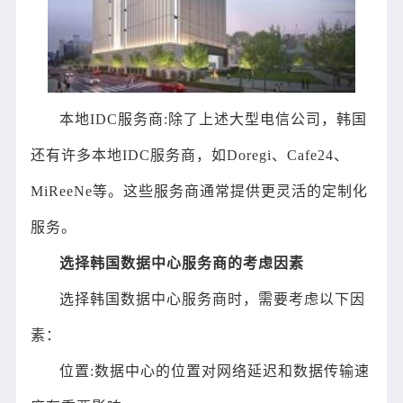
本地IDC服务商:除了上述大型电信公司，韩国
还有许多本地IDC服务商，如Doregi、Cafe24、
MiReeNe等。这些服务商通常提供更灵活的定制化
服务。
选择韩国数据中心服务商的考虑因素
选择韩国数据中心服务商时，需要考虑以下因
素：
位置:数据中心的位置对网络延迟和数据传输速