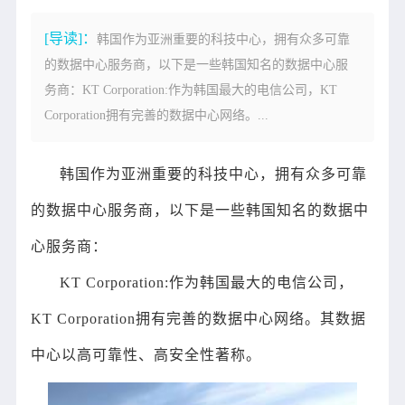
[导读]：
韩国作为亚洲重要的科技中心，拥有众多可靠
的数据中心服务商，以下是一些韩国知名的数据中心服
务商：KT Corporation:作为韩国最大的电信公司，KT
Corporation拥有完善的数据中心网络。...
韩国作为亚洲重要的科技中心，拥有众多可靠
的数据中心服务商，以下是一些韩国知名的数据中
心服务商：
KT Corporation:作为韩国最大的电信公司，
KT Corporation拥有完善的数据中心网络。其数据
中心以高可靠性、高安全性著称。