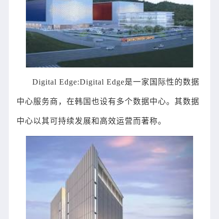
Digital Edge:Digital Edge是一家国际性的数据
中心服务商，在韩国也设有多个数据中心。其数据
中心以其可持续发展和高效运营而著称。