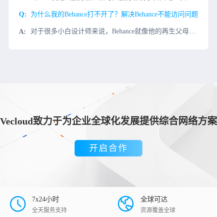
为什么我的Behance打不开了？解决Behance不能访问问题
对于很多小白设计师来说，Behance就像他的再生父母，给予他不断的灵感和帮助。但是，最近Behance居然不能访问了？如何解决这个大麻烦？我们先了解一下为什么访问Behance慢？1、Behance
Vecloud致力于为企业全球化发展提供综合网络方案
开启合作
7x24小时
全球可达
全天服务支持
资源覆盖全球