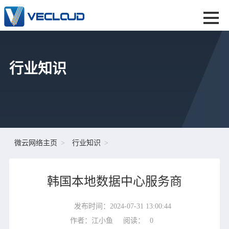
行业知识
微云网络主页
行业知识
韩国本地数据中心服务商
发布时间：2024-07-31 13:00:44
作者：江小鱼
阅读：
0