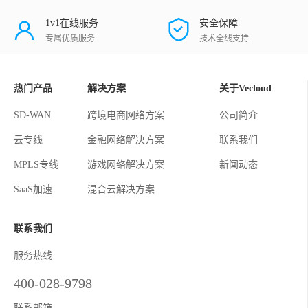
1v1在线服务
安全保障
专属优质服务
技术全线支持
热门产品
解决方案
关于Vecloud
SD-WAN
跨境电商网络方案
公司简介
云专线
金融网络解决方案
联系我们
MPLS专线
游戏网络解决方案
新闻动态
SaaS加速
混合云解决方案
联系我们
服务热线
400-028-9798
联系邮箱