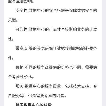
度有重要影响。
安全性:数据中心的安全措施是保障数据安全的
关键。
可靠性:数据中心的可靠性直接影响业务的连续
性。
带宽:足够的带宽是保证数据传输顺畅的必要条
件。
价格:不同的服务商提供的价格也不同，需要综
合考虑性价比。
服务:数据中心的服务质量，包括技术支持、客
户服务等，也是需要考虑的因素。
韩国数据中心的优势