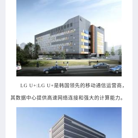
LG U+:LG U+是韩国领先的移动通信运营商，
其数据中心提供高速网络连接和强大的计算能力。