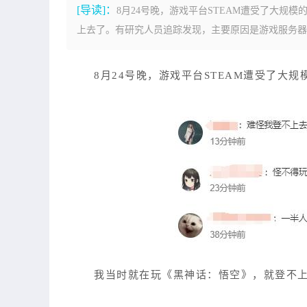
[导读]：
8月24号晚，游戏平台STEAM遭受了大规
上去了。有研究人员追踪发现，主要原因是游戏服务器遭受
8月24号晚，游戏平台STEAM遭受了大
我当时就在玩《黑神话：悟空》，就登不