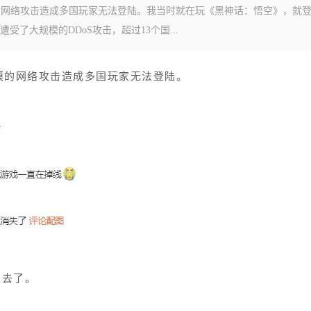
模的网络攻击造成多国玩家无法登陆。我当时就在玩《黑神话：悟空》，就
了大规模的DDoS攻击，超过13个国...
规模的网络攻击造成多国玩家无法登陆。
上去了。