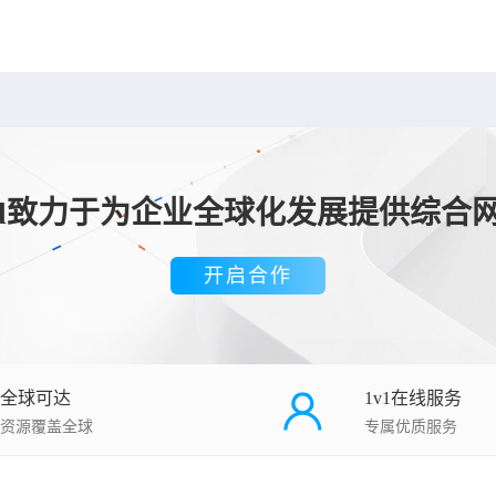
loud致力于为企业全球化发展提供综合
开启合作
全球可达
1v1在线服务
资源覆盖全球
专属优质服务