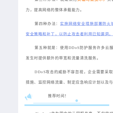
力，提高网络的整体承载能力。
第四种办法：
实施网络安全措施部署防火墙
安全策略和补丁，以防止攻击者利用已知漏洞
第五种就是：使用DDoS防护服务许多云
发生时提供额外的带宽和流量清洗服务。
DDoS攻击的威胁不容忽视，企业需要采
措施、监控网络流量、制定应急响应计划以及与
推荐时间！