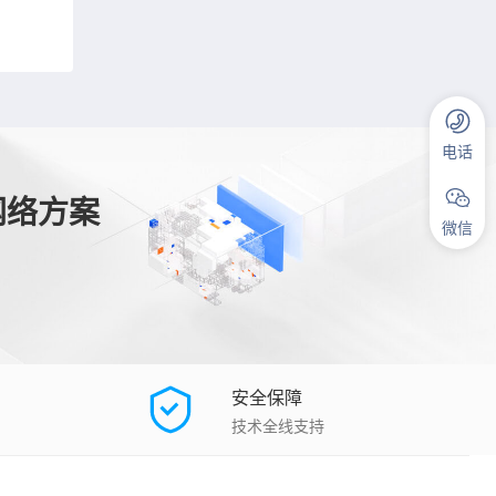
电话
网络方案
微信
安全保障
技术全线支持