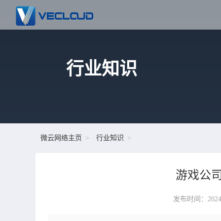
行业知识
微云网络主页
行业知识
游戏公司
发布时间：2024-08