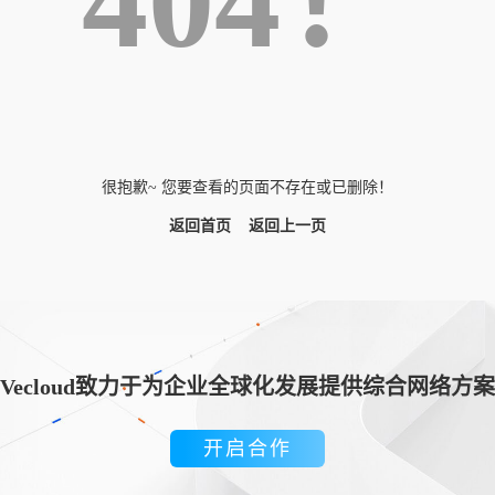
404！
很抱歉~ 您要查看的页面不存在或已删除！
返回首页
返回上一页
Vecloud致力于为企业全球化发展提供综合网络方案
开启合作