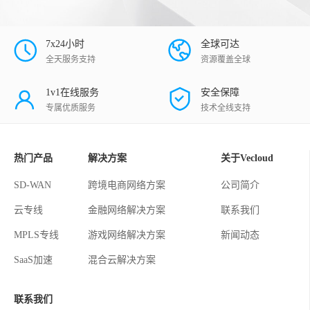
7x24小时
全球可达
全天服务支持
资源覆盖全球
1v1在线服务
安全保障
专属优质服务
技术全线支持
热门产品
解决方案
关于Vecloud
SD-WAN
跨境电商网络方案
公司简介
云专线
金融网络解决方案
联系我们
MPLS专线
游戏网络解决方案
新闻动态
SaaS加速
混合云解决方案
联系我们