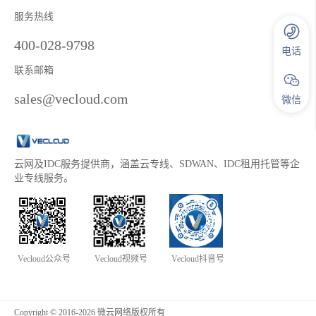
服务热线
400-028-9798
电话
联系邮箱
sales@vecloud.com
微信
云网及IDC服务提供商，涵盖云专线、SDWAN、IDC租用托管等企
业专线服务。
Vecloud公众号
Vecloud视频号
Vecloud抖音号
Copyright © 2016-2026 微云网络版权所有