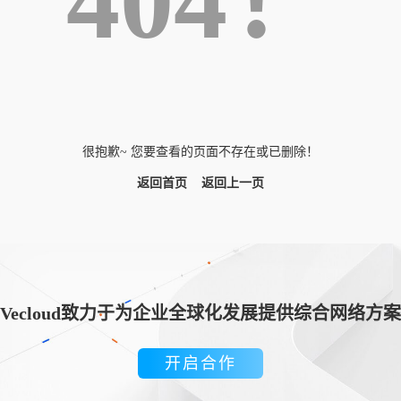
404！
很抱歉~ 您要查看的页面不存在或已删除！
返回首页
返回上一页
Vecloud致力于为企业全球化发展提供综合网络方案
开启合作