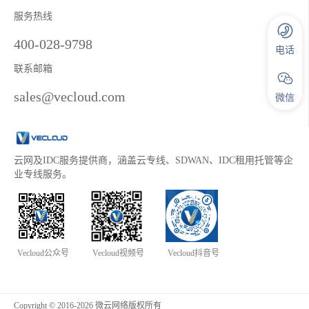
服务热线
400-028-9798
电话
联系邮箱
sales@vecloud.com
微信
云网及IDC服务提供商，涵盖云专线、SDWAN、IDC租用托管等企
业专线服务。
Vecloud公众号
Vecloud视频号
Vecloud抖音号
Copyright © 2016-2026 微云网络版权所有