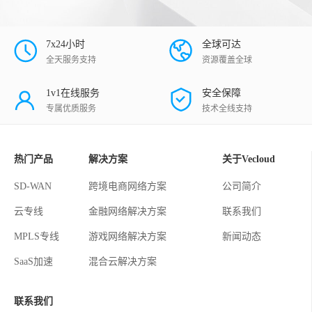
7x24小时
全球可达
全天服务支持
资源覆盖全球
1v1在线服务
安全保障
专属优质服务
技术全线支持
热门产品
解决方案
关于Vecloud
SD-WAN
跨境电商网络方案
公司简介
云专线
金融网络解决方案
联系我们
MPLS专线
游戏网络解决方案
新闻动态
SaaS加速
混合云解决方案
联系我们