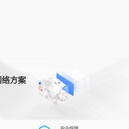
网络方案
安全保障