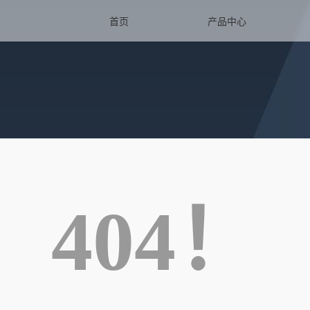
首页
产品中心
404！