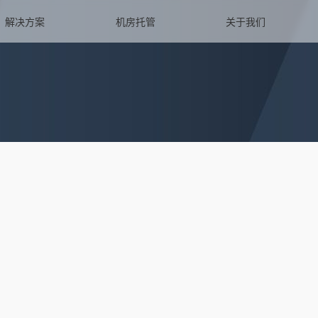
解决方案
机房托管
关于我们