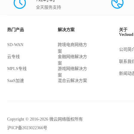
全天服务支持
热门产品
解决方案
关于
Vecloud
SD-WAN
跨境电商网络方
公司简
案
云专线
金融网络解决方
联系我
案
MPLS专线
游戏网络解决方
新闻动
案
SaaS加速
混合云解决方案
Copyright © 2016-2026 微云网络版权所有
沪ICP备2023022366号