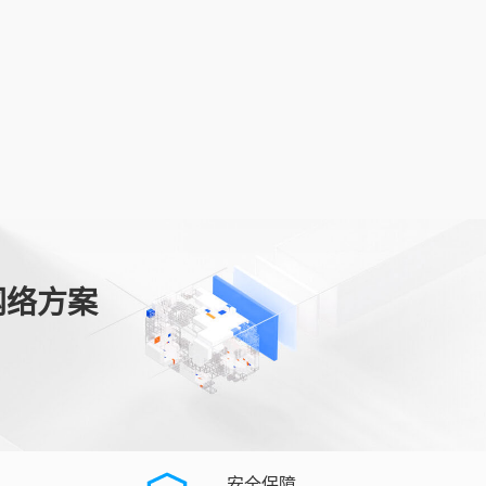
网络方案
安全保障