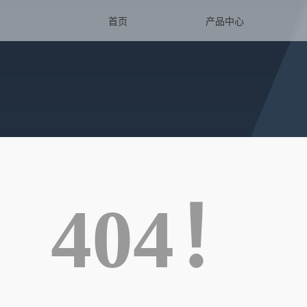
首页
产品中心
404！