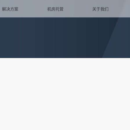
解决方案
机房托管
关于我们