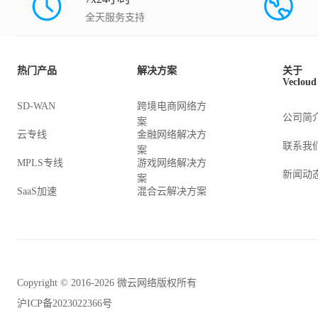
全天服务支持
热门产品
解决方案
关于
Vecloud
SD-WAN
跨境电商网络方
公司简
案
云专线
金融网络解决方
联系我
案
MPLS专线
游戏网络解决方
新闻动
案
SaaS加速
混合云解决方案
Copyright © 2016-2026 微云网络版权所有
沪ICP备2023022366号