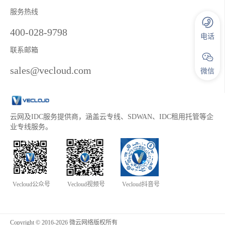
服务热线
400-028-9798
电话
联系邮箱
sales@vecloud.com
微信
云网及IDC服务提供商，涵盖云专线、SDWAN、IDC租用托管等企
业专线服务。
Vecloud公众号
Vecloud视频号
Vecloud抖音号
Copyright © 2016-2026 微云网络版权所有