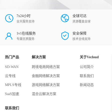
7x24小时
全球可达
全天服务支持
资源覆盖全球
1v1在线服务
安全保障
专属优质服务
技术全线支持
热门产品
解决方案
关于Vecloud
SD-WAN
跨境电商网络方案
公司简介
云专线
金融网络解决方案
联系我们
MPLS专线
游戏网络解决方案
新闻动态
SaaS加速
混合云解决方案
联系我们