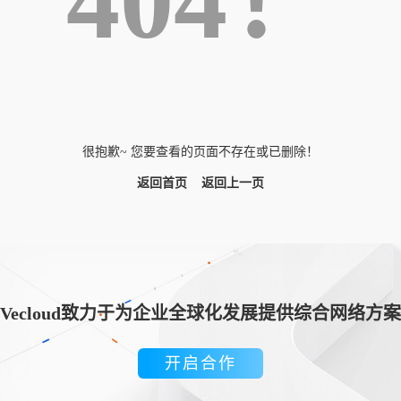
404！
很抱歉~ 您要查看的页面不存在或已删除！
返回首页
返回上一页
Vecloud致力于为企业全球化发展提供综合网络方案
开启合作