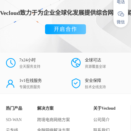
电话
Vecloud致力于为企业全球化发展提供综合网络方案
微信
开启合作
7x24小时
全球可达
全天服务支持
资源覆盖全球
1v1在线服务
安全保障
专属优质服务
技术全线支持
热门产品
解决方案
关于Vecloud
SD-WAN
跨境电商网络方案
公司简介
云专线
金融网络解决方案
联系我们