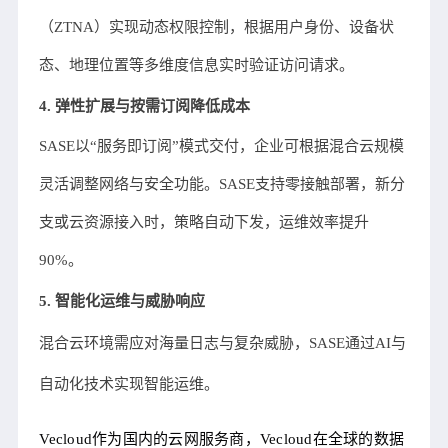
（ZTNA）实现动态权限控制，根据用户身份、设备状
态、地理位置等多维度信息实时验证访问请求。
4. 弹性扩展与按需订阅降低成本
SASE以“服务即订阅”模式交付，企业可根据混合云规模
灵活调整网络与安全功能。SASE支持零接触部署，新分
支或云资源接入时，策略自动下发，运维效率提升
90%。
5. 智能化运维与威胁响应
混合云环境需应对海量日志与复杂威胁，SASE通过AI与
自动化技术实现智能运维。
Vecloud作为国内的云网服务商，Vecloud在全球的数据