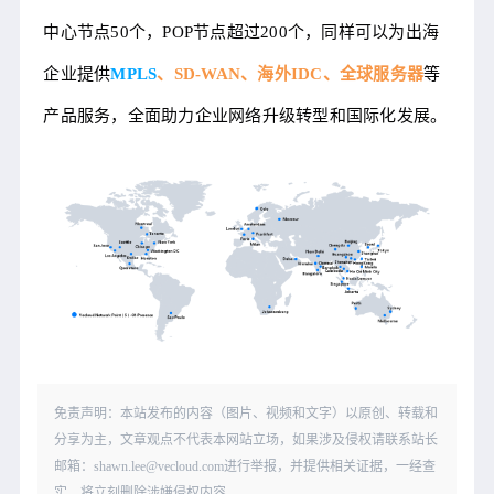
中心节点50个，POP节点超过200个，同样可以为出海
企业提供
MPLS
、SD-WAN、海外IDC、全球服务器
等
产品服务，全面助力企业网络升级转型和国际化发展。
免责声明：本站发布的内容（图片、视频和文字）以原创、转载和
分享为主，文章观点不代表本网站立场，如果涉及侵权请联系站长
邮箱：shawn.lee@vecloud.com进行举报，并提供相关证据，一经查
实，将立刻删除涉嫌侵权内容。