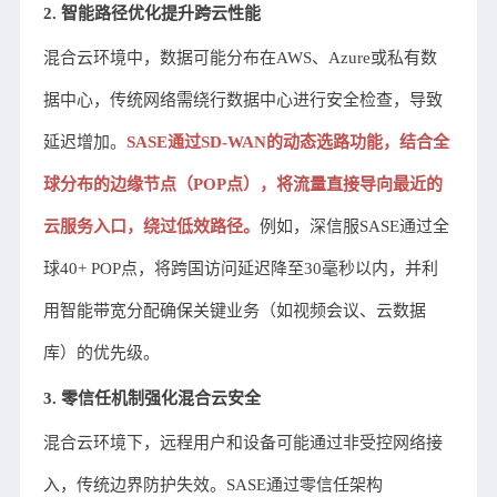
2. 智能路径优化提升跨云性能
混合云环境中，数据可能分布在AWS、Azure或私有数
据中心，传统网络需绕行数据中心进行安全检查，导致
延迟增加。
SASE通过SD-WAN的动态选路功能，结合全
球分布的边缘节点（POP点），将流量直接导向最近的
云服务入口，绕过低效路径。
例如，深信服SASE通过全
球40+ POP点，将跨国访问延迟降至30毫秒以内，并利
用智能带宽分配确保关键业务（如视频会议、云数据
库）的优先级。
3. 零信任机制强化混合云安全
混合云环境下，远程用户和设备可能通过非受控网络接
入，传统边界防护失效。SASE通过零信任架构