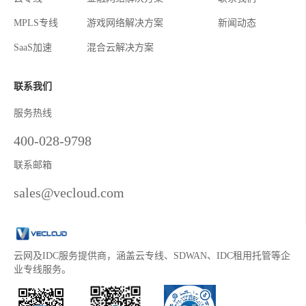
MPLS专线
游戏网络解决方案
新闻动态
SaaS加速
混合云解决方案
联系我们
服务热线
400-028-9798
联系邮箱
sales@vecloud.com
云网及IDC服务提供商，涵盖云专线、SDWAN、IDC租用托管等企
业专线服务。