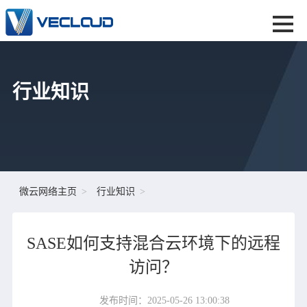
行业知识
微云网络主页
行业知识
SASE如何支持混合云环境下的远程
访问？
发布时间：2025-05-26 13:00:38