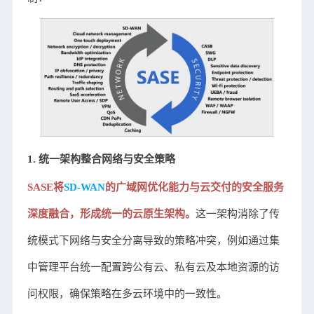
1. 统一架构整合网络与安全策略
SASE将
SD-WAN
的广域网优化能力与云交付的安全服务
深度融合，形成统一的云原生架构。
这一架构消除了传
统模式下网络与安全分离导致的策略冲突，例如通过集
中管理平台统一配置跨公有云、私有云及本地资源的访
问权限，确保策略在多云环境中的一致性。