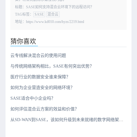
标题：SASE如何支持混合云环境下的远程访问？
TAG标签：
SASE
混合云
地址：https://www.kd010.com/hyzs/2219.html
猜你喜欢
云专线解决混合云的使用问题
与传统网络架构相比，SASE有何突出优势？
医疗行业的数据安全谁来保障？
如何为企业营造安全的网络环境？
SASE适合中小企业吗？
如何评估混合云方案的效益和价值？
从SD-WAN到SASE，该如何升级到未来就绪的数字网络架构？