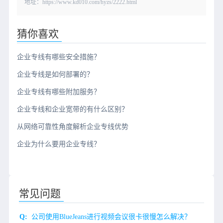
地址：https://www.kd010.com/hyzs/2222.html
猜你喜欢
企业专线有哪些安全措施？
企业专线是如何部署的？
企业专线有哪些附加服务？
企业专线和企业宽带的有什么区别？
从网络可靠性角度解析企业专线优势
企业为什么要用企业专线？
常见问题
公司使用BlueJeans进行视频会议很卡很慢怎么解决？