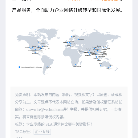
产品服务，全面助力企业网络升级转型和国际化发展。
免责声明：本站发布的内容（图片、视频和文字）以原创、转载和
分享为主，文章观点不代表本网站立场，如果涉及侵权请联系站长
邮箱：shawn.lee@vecloud.com进行举报，并提供相关证据，一经查
实，将立刻删除涉嫌侵权内容。
标题：企业专线的 SLA 通常包含哪些关键指标？
TAG标签：
企业专线