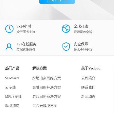
7x24小时
全球可达
全天服务支持
资源覆盖全球
1v1在线服务
安全保障
专属优质服务
技术全线支持
热门产品
解决方案
关于Vecloud
SD-WAN
跨境电商网络方案
公司简介
云专线
金融网络解决方案
联系我们
MPLS专线
游戏网络解决方案
新闻动态
SaaS加速
混合云解决方案