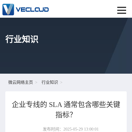
行业知识
微云网络主页
行业知识
企业专线的 SLA 通常包含哪些关键
指标？
发布时间：2025-05-29 13:00:01