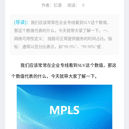
作者：忆酒
阅读：
0
[导读]：
我们应该常常在企业专线看到SLV这个数值，
那这个数值代表的什么，今天就带大家了解一下。一、
网络可用性定义： 线路可正常提供服务的时间占比。指
标：通常以百分比表示，如“99.9%”、“99.99%”或...
我们应该常常在企业专线看到SLV这个数值，那这
个数值代表的什么，今天就带大家了解一下。