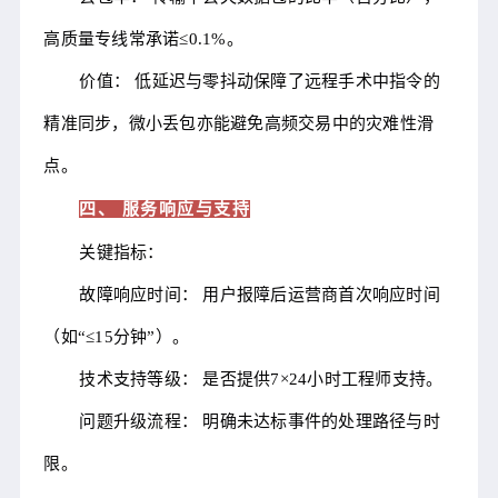
高质量专线常承诺≤0.1%。
价值： 低延迟与零抖动保障了远程手术中指令的
精准同步，微小丢包亦能避免高频交易中的灾难性滑
点。
四、 服务响应与支持
关键指标：
故障响应时间： 用户报障后运营商首次响应时间
（如“≤15分钟”）。
技术支持等级： 是否提供7×24小时工程师支持。
问题升级流程： 明确未达标事件的处理路径与时
限。