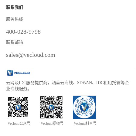
联系我们
服务热线
400-028-9798
联系邮箱
sales@vecloud.com
云网及IDC服务提供商，涵盖云专线、SDWAN、IDC租用托管等企
业专线服务。
Vecloud公众号
Vecloud视频号
Vecloud抖音号