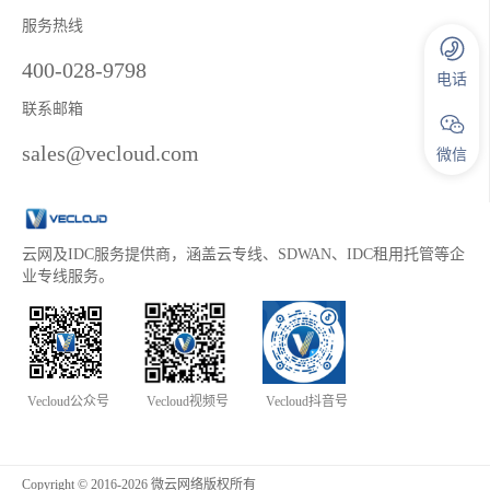
服务热线
400-028-9798
电话
联系邮箱
sales@vecloud.com
微信
云网及IDC服务提供商，涵盖云专线、SDWAN、IDC租用托管等企
业专线服务。
Vecloud公众号
Vecloud视频号
Vecloud抖音号
Copyright © 2016-2026 微云网络版权所有