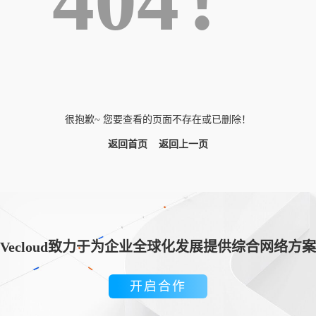
404！
很抱歉~ 您要查看的页面不存在或已删除！
返回首页
返回上一页
Vecloud致力于为企业全球化发展提供综合网络方案
开启合作