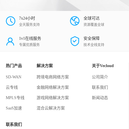
7x24小时
全球可达
全天服务支持
资源覆盖全球
1v1在线服务
安全保障
专属优质服务
技术全线支持
热门产品
解决方案
关于Vecloud
SD-WAN
跨境电商网络方案
公司简介
云专线
金融网络解决方案
联系我们
MPLS专线
游戏网络解决方案
新闻动态
SaaS加速
混合云解决方案
联系我们