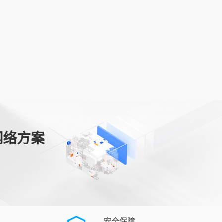
网络方案
安全保障