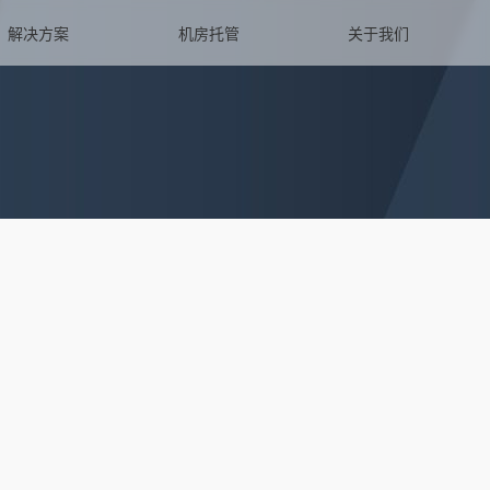
解决方案
机房托管
关于我们