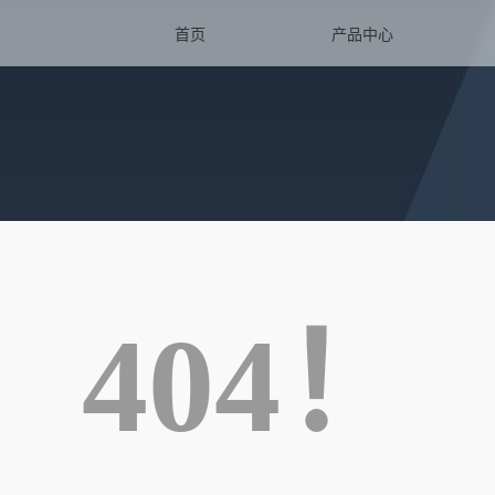
首页
产品中心
404！