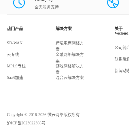
全天服务支持
热门产品
解决方案
关于
Vecloud
SD-WAN
跨境电商网络方
公司简
案
云专线
金融网络解决方
联系我
案
MPLS专线
游戏网络解决方
新闻动
案
SaaS加速
混合云解决方案
Copyright © 2016-2026 微云网络版权所有
沪ICP备2023022366号