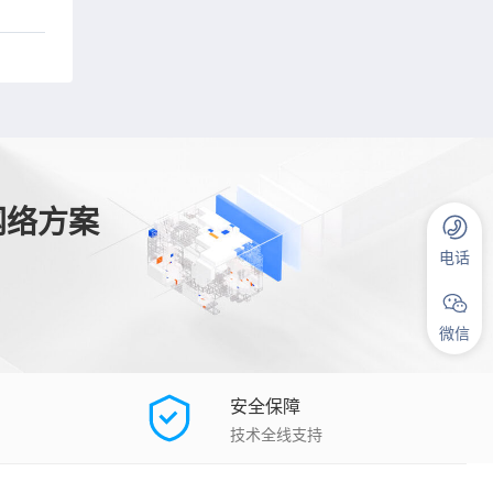
网络方案
电话
微信
安全保障
技术全线支持