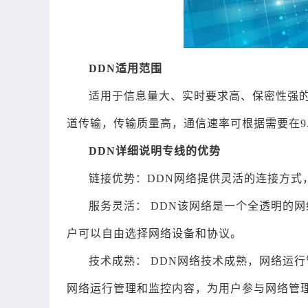
DDN适用范围
适用于信息量大、实时要求高、保密性强的
道传输，传输质量高，通信速率可根据需要在9.6Kb
DDN详细说明专线的优势
链接优势：DDN网络提供灵活的连接方式
服务灵活： DDN该网络是一个全透明的
户可以自由选择网络设备和协议。
技术成熟： DDN网络技术成熟，网络运
网络运行管理和监控内容，为用户参与网络管