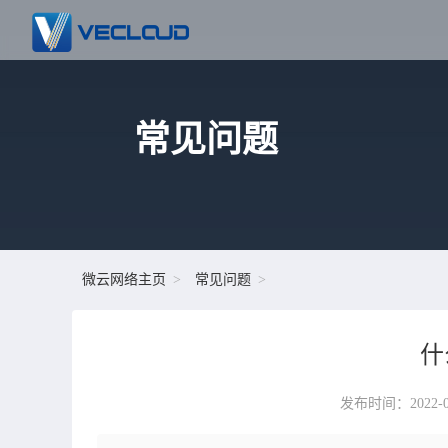
常见问题
微云网络主页
常见问题
什
发布时间：2022-08-