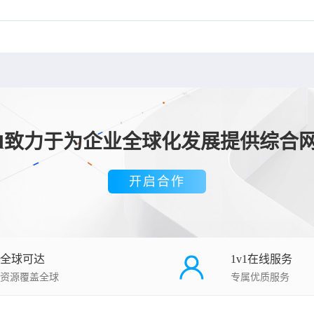
loud致力于为企业全球化发展提供综合
开启合作
全球可达
1v1在线服务
资源覆盖全球
专属优质服务