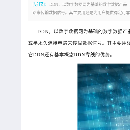
[导读]：
DDN，以数字数据网为基础的数字数据产品（Dig
路来传输数据信号。其主要用途是为用户提供稳定可靠的
DDN，以数字数据网为基础的数字数据产品（Di
或半永久连接电路来传输数据信号。其主要用
它DDN还有基本概念
DDN专线
的优势。