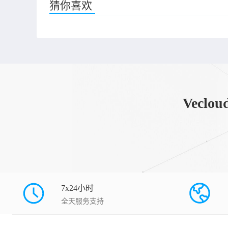
猜你喜欢
Vec
7x24小时
全天服务支持