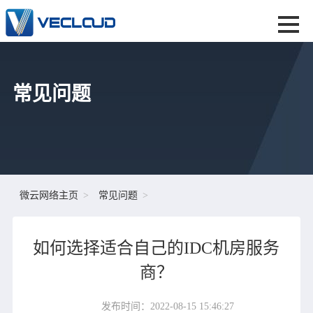
常见问题
微云网络主页
常见问题
如何选择适合自己的IDC机房服务
商？
发布时间：2022-08-15 15:46:27