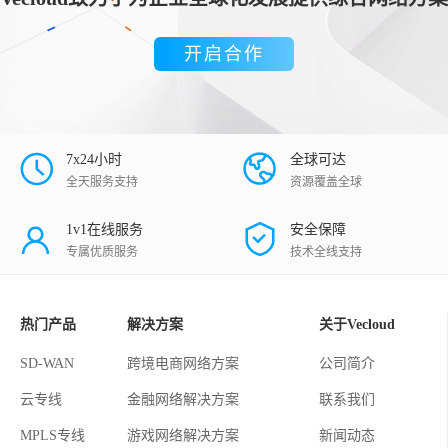
开启合作
7x24小时
全球可达
全天服务支持
资源覆盖全球
1v1在线服务
安全保障
专属优质服务
技术全线支持
热门产品
解决方案
关于Vecloud
SD-WAN
跨境电商网络方案
公司简介
云专线
金融网络解决方案
联系我们
MPLS专线
游戏网络解决方案
新闻动态