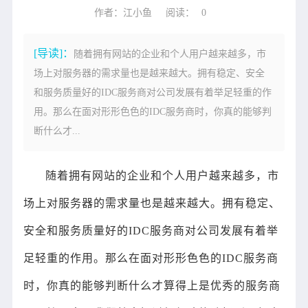
作者：江小鱼
阅读：
0
[导读]：
随着拥有网站的企业和个人用户越来越多，市
场上对服务器的需求量也是越来越大。拥有稳定、安全
和服务质量好的IDC服务商对公司发展有着举足轻重的作
用。那么在面对形形色色的IDC服务商时，你真的能够判
断什么才...
随着拥有网站的企业和个人用户越来越多，市
场上对服务器的需求量也是越来越大。拥有稳定、
安全和服务质量好的IDC服务商对公司发展有着举
足轻重的作用。那么在面对形形色色的IDC服务商
时，你真的能够判断什么才算得上是优秀的服务商