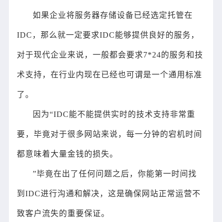
如果企业将服务器存储设备已经选定托管在
IDC，那么就一定要求IDC能够提供良好的服务，
对于现代企业来说，一般都会要求7*24的服务和技
术支持，在行业内现在已经也可谓是一个通用标准
了。
因为“IDC能不能提供实时的技术支持非常重
要，毕竟对于很多网站来说，每一分钟的宕机时间
都意味着大量金钱的损失。
”毕竟在出了任何问题之后，你能第一时间找
到IDC进行沟通和解决，这是确保网站正常运营不
致客户流失的重要保证。