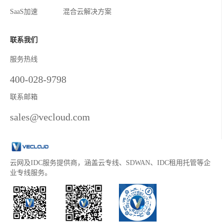
SaaS加速
混合云解决方案
联系我们
服务热线
400-028-9798
联系邮箱
sales@vecloud.com
云网及IDC服务提供商，涵盖云专线、SDWAN、IDC租用托管等企
业专线服务。