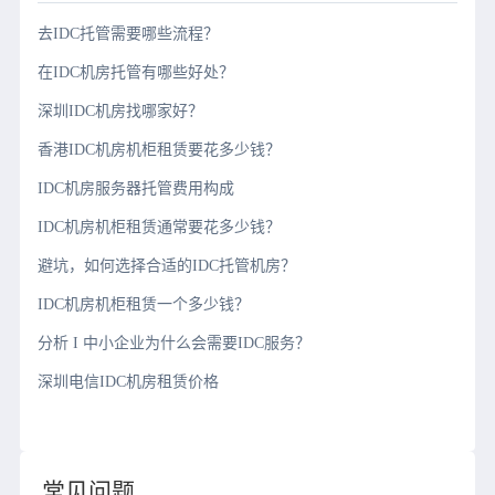
去IDC托管需要哪些流程？
在IDC机房托管有哪些好处？
深圳IDC机房找哪家好？
香港IDC机房机柜租赁要花多少钱？
IDC机房服务器托管费用构成
IDC机房机柜租赁通常要花多少钱？
避坑，如何选择合适的IDC托管机房？
IDC机房机柜租赁一个多少钱？
分析 I 中小企业为什么会需要IDC服务？
深圳电信IDC机房租赁价格
常见问题