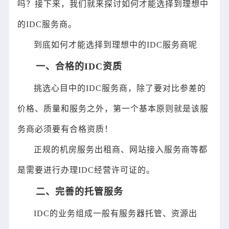
吗？接下来，我们就来探讨如何才能选择到理想中
的IDC服务商。
到底如何才能选择到理想中的IDC服务商呢
一、合格的IDC资质
挑选心目中的IDC服务商，除了要对比参差的
价格、质量和服务之外，第一个基本原则就是该服
务商必须要有合格资质！
正规的机房服务出租商、网站接入服务商等都
是需要进行办理IDC经营许可证的。
二、完善的托管服务
IDC的业务组成一般有服务器托管、资源出