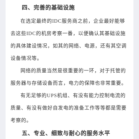
四、完善的基础设施
在选定最终的IDC服务商之前，企业最好能够
去这些IDC的机房考察一番，以便确认其基础设施
的具体建设情况，如其的网络、电源，还有其空调
设备情况等。
网络的质量当然是很重要的一环，对于托管的
服务器与存储设备而言，电力的保障也非常重要。
有无足够的UPS机组、有没有能力控制电流的
质量、有没有做好自发电的准备工作等等都是需要
考察的。
五、专业、细致与耐心的服务水平