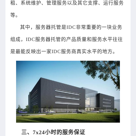
租、系统维护、管理服务以及其它支撑、运行服务
等。
其中，服务器托管是IDC非常重要的一块业务
组成，IDC服务器托管的产品质量和服务水平往往
是最能反映出一家IDC服务商真实水平的地方。
三、7x24小时的服务保证