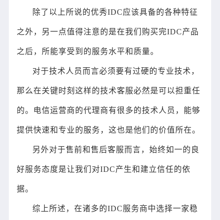
除了以上所说的优秀IDC应该具备的各种特征
之外，另一点值得注意的是在我们购买完IDC产品
之后，所能享受到的服务水平和质量。
对于技术人员而言必须要有过硬的专业技术，
那么在关键时刻这样的技术客服必然是可以担重任
的。电信运营商的代理商有很多的技术人员，能够
提供快速和专业的服务，这也是他们的价值所在。
另外对于售前和售后客服而言，始终如一的良
好服务态度是让我们对IDC产生和建立信任的依
据。
综上所述，在诸多的IDC服务商中选择一家稳