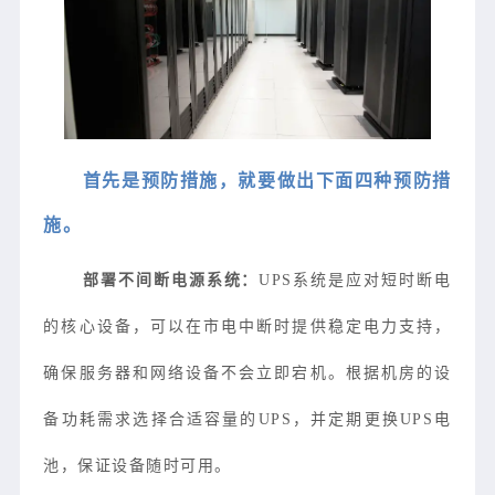
首先是预防措施，就要做出下面四种预防措
施。
部署不间断电源系统：
UPS系
统是应对短时断电
的核心设备，可以在市电中断时提供稳定电力支持，
确保服务器和网络设备不会立即宕机。根据机房的设
备功耗需求选择合适容量的UPS，并定期更换UPS电
池，保证设备随时可用。