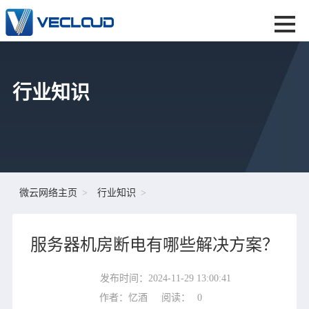
行业知识
微云网络主页
行业知识
服务器机房断电有哪些解决方案？
发布时间：2024-11-29 13:00:41
作者：忆酒
阅读：
0