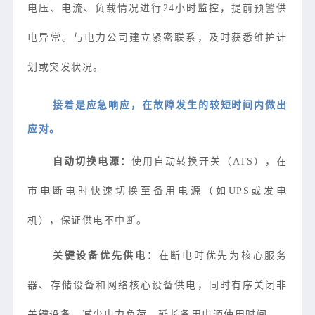
电压、电流、负载情况进行24小时监控，提前预警供
电异常。与电力公司建立紧密联系，及时获悉维护计
划或突发状况。
接着是应急响应，在故障发生的较短时间内做出
应对。
自动切换电源：
使用自动转换开关（ATS），在
市电断电时快速切换至备用电源（如UPS或发电
机），保证供电不中断。
关键设备优先供电：
在断电时优先为核心服务
器、存储设备和网络核心设备供电，同时有序关闭非
关键设备，减少电力负荷，延长备用电源使用时间。