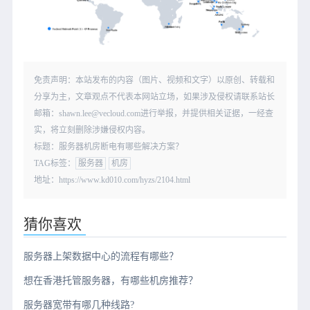
免责声明：本站发布的内容（图片、视频和文字）以原创、转载和
分享为主，文章观点不代表本网站立场，如果涉及侵权请联系站长
邮箱：shawn.lee@vecloud.com进行举报，并提供相关证据，一经查
实，将立刻删除涉嫌侵权内容。
标题：服务器机房断电有哪些解决方案？
TAG标签：
服务器
机房
地址：https://www.kd010.com/hyzs/2104.html
猜你喜欢
服务器上架数据中心的流程有哪些？
想在香港托管服务器，有哪些机房推荐？
服务器宽带有哪几种线路?