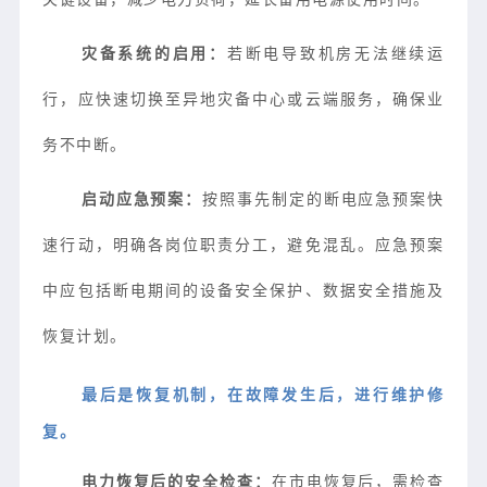
灾备系统的启用：
若断电导致机房无法继续运
行，应快速切换至异地灾备中心或云端服务，确保业
务不中断。
启动应急预案：
按照事先制定的断电应急预案快
速行动，明确各岗位职责分工，避免混乱。应急预案
中应包括断电期间的设备安全保护、数据安全措施及
恢复计划。
最后是恢复机制，在故障发生后，进行维护修
复。
电力恢复后的安全检查：
在市电恢复后，需检查