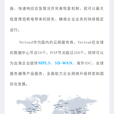
施、快速响应应急情况并完善恢复机制，就可以最大
程度降低断电带来的损失，确保企业业务的持续稳定
运行。
Vecloud作为国内的云网服务商，Vecloud在全球
的数据中心节点50个，POP节点超过200个，同样可以
MPLS
SD-WAN
为出海企业提供
、
、海外IDC、全球
服务器等产品服务，全面助力企业网络升级转型和国
际化发展。