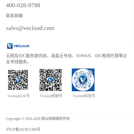
400-028-9798
联系邮箱
sales@vecloud.com
云网及IDC服务提供商，涵盖云专线、SDWAN、IDC租用托管等企
业专线服务。
Vecloud公众号
Vecloud视频号
Vecloud抖音号
Copyright © 2016-2026 微云网络版权所有
沪ICP备2023022366号