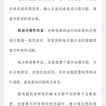
供电系统的稳定性，确认无波动或电流过载问题，再
逐步启动机房设备。
数据完整性检查：
对断电期间运行的系统和应用
进行数据一致性核对，修复因断电可能引发的数据库
或文件损坏问题。
每次断电事件后，应复盘整个事件处理过程，分
析问题原因，总结应急经验，并对设备配置和预案进
行调整，避免类似问题再次发生。
服务器机房断电的解决方案不仅依赖于设备配
置，还需要科学管理和规范操作。通过强化预防措