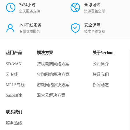
7x24小时
全球可达
全天服务支持
资源覆盖全球
1v1在线服务
安全保障
专属优质服务
技术全线支持
热门产品
解决方案
关于Vecloud
SD-WAN
跨境电商网络方案
公司简介
云专线
金融网络解决方案
联系我们
MPLS专线
游戏网络解决方案
新闻动态
SaaS加速
混合云解决方案
联系我们
服务热线