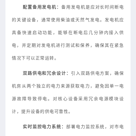
配置备用发电机：
备用发电机是应对长时间断电
的关键设备，通常使用柴油或天然气发电。发电机应
具备快速启动功能，能够在断电后几分钟内接入供
电，并定期对发电机进行测试和保养，确保其在紧急
情况下可以正常运转。
双路供电和冗余设计：
引入双路供电方案，确保
机房从两个独立的电力来源获取电力，避免因单一电
源故障导致停电。对核心设备采用冗余电源模块设
计，提升设备的供电可靠性。
实时监控电力系统：
部署电力监控系统，对市电