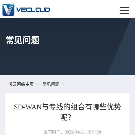
常见问题
微云网络主页
常见问题
SD-WAN与专线的组合有哪些优势
呢？
发布时间：2022-04-26 13:30:28