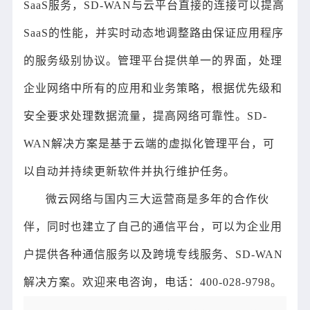
SaaS服务，SD-WAN与云平台直接的连接可以提高
SaaS的性能，并实时动态地调整路由保证应用程序
的服务级别协议。管理平台提供单一的界面，处理
企业网络中所有的应用和业务策略，根据优先级和
安全要求处理数据流量，提高网络可靠性。SD-
WAN解决方案是基于云端的虚拟化管理平台，可
以自动并持续更新软件并执行维护任务。
微云网络与国内三大运营商是多年的合作伙
伴，同时也建立了自己的通信平台，可以为企业用
户提供各种通信服务以及跨境专线服务、SD-WAN
解决方案。欢迎来电咨询，电话：400-028-9798。