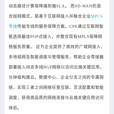
动态路径计算保障端到端SLA。 而SD-WAN的混
合组网模式，是基于互联网接入并融合企业
MPLS
专线
传输专线的服务保障方案。CPE通过互联网智
能选择最佳POP点接入，并整合现有MPLS保障网
络服务质量。 这为企业提供了高效的广域网接入、
多地组网及智能调度与管理服务，帮助企业零接触
部署接入动态多线BGP网络以访问云端关键应用，
分钟级构建云、数据中心、企业分支之间的专属网
络，实现三者之间网络任意互联、灵活配置和智能
调度，获得高品质的网络连接与云端关键应用访问
体验。