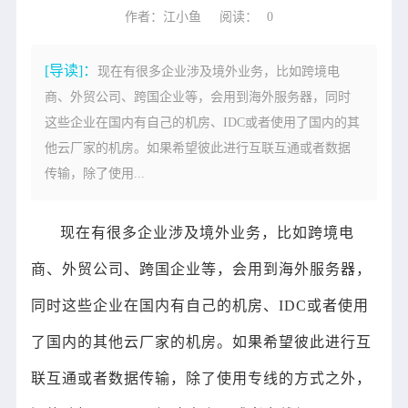
作者：江小鱼
阅读：
0
[导读]：
现在有很多企业涉及境外业务，比如跨境电
商、外贸公司、跨国企业等，会用到海外服务器，同时
这些企业在国内有自己的机房、IDC或者使用了国内的其
他云厂家的机房。如果希望彼此进行互联互通或者数据
传输，除了使用...
现在有很多企业涉及境外业务，比如跨境电
商、外贸公司、跨国企业等，会用到海外服务器，
同时这些企业在国内有自己的机房、IDC或者使用
了国内的其他云厂家的机房。如果希望彼此进行互
联互通或者数据传输，除了使用专线的方式之外，