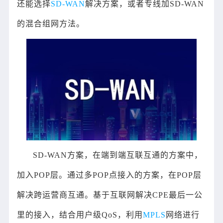
还能选择
SD-WAN
解决方案，或者专线加SD-WAN
的混合组网方法。
SD-WAN方案，在端到端互联互通的方案中，
加入POP层。通过多POP点接入的方案，在POP层
解决跨运营商互通。基于互联网解决CPE最后一公
里的接入，结合用户级QoS，利用
MPLS
网络进行