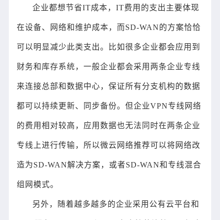
企业都想节省IT成本，IT费用的支出主要体现
在设备、网络和维护成本，而SD-WAN的方案恰恰
可以明显减少此类支出。比如很多企业都会应用到
财务和库存系统，一般企业都会采用两条企业专线
来连接总部和数据中心，保证所有分支机构的数据
都可以持续更新、同步备份。但企业VPN专线网络
的费用相对较高，应用数据也无法同时在两条企业
专线上进行传输，所以微云网络推荐可以将网络改
造为SD-WAN解决方案，或者SD-WAN和专线混合
组网模式。
另外，随着越多越多的企业采用公有云平台和