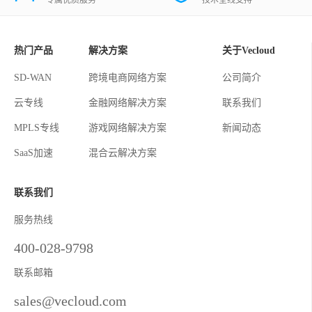
热门产品
解决方案
关于Vecloud
SD-WAN
跨境电商网络方案
公司简介
云专线
金融网络解决方案
联系我们
MPLS专线
游戏网络解决方案
新闻动态
SaaS加速
混合云解决方案
联系我们
服务热线
400-028-9798
联系邮箱
sales@vecloud.com