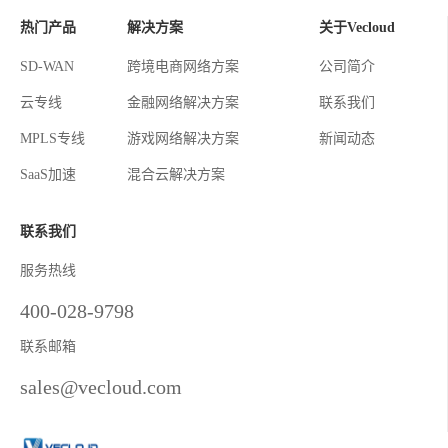
热门产品
解决方案
关于Vecloud
SD-WAN
跨境电商网络方案
公司简介
云专线
金融网络解决方案
联系我们
MPLS专线
游戏网络解决方案
新闻动态
SaaS加速
混合云解决方案
联系我们
服务热线
400-028-9798
联系邮箱
sales@vecloud.com