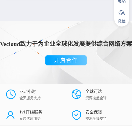
电话
微信
Vecloud致力于为企业全球化发展提供综合网络方案
开启合作
7x24小时
全球可达
全天服务支持
资源覆盖全球
1v1在线服务
安全保障
专属优质服务
技术全线支持