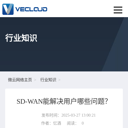
行业知识
微云网络主页
行业知识
SD-WAN能解决用户哪些问题？
发布时间：2025-03-27 13:00:21
作者：忆酒
阅读：
0