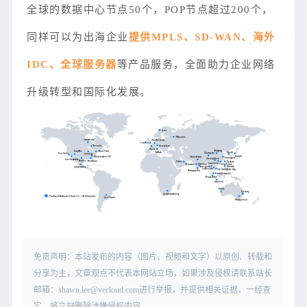
全球的数据中心节点50个，POP节点超过200个，
同样可以为出海企业
提供MPLS、SD-WAN、海外
IDC、全球服务器
等产品服务，全面助力企业网络
升级转型和国际化发展。
免责声明：本站发布的内容（图片、视频和文字）以原创、转载和
分享为主，文章观点不代表本网站立场，如果涉及侵权请联系站长
邮箱：shawn.lee@vecloud.com进行举报，并提供相关证据，一经查
实，将立刻删除涉嫌侵权内容。