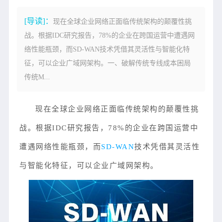
[导读]：
现在全球企业网络正面临传统架构的颠覆性挑
战。根据IDC研究报告，78%的企业在跨国运营中遭遇网
络性能瓶颈，而SD-WAN技术凭借其灵活性与智能化特
征，可以企业广域网架构。一、破解传统专线成本困局
传统M...
现在全球企业网络正面临传统架构的颠覆性挑
战。根据IDC研究报告，78%的企业在跨国运营中
遭遇网络性能瓶颈，而
SD-WAN
技术凭借其灵活性
与智能化特征，可以企业广域网架构。