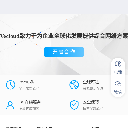
Vecloud致力于为企业全球化发展提供综合网络方案
开启合作
电话
7x24小时
全球可达
全天服务支持
资源覆盖全球
微信
1v1在线服务
安全保障
专属优质服务
技术全线支持