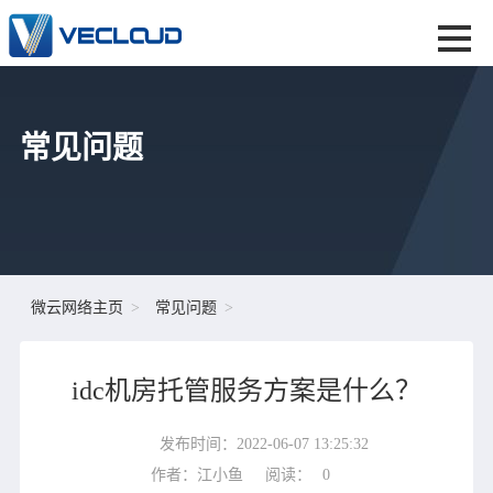
常见问题
微云网络主页
常见问题
idc机房托管服务方案是什么？
发布时间：2022-06-07 13:25:32
作者：江小鱼
阅读：
0