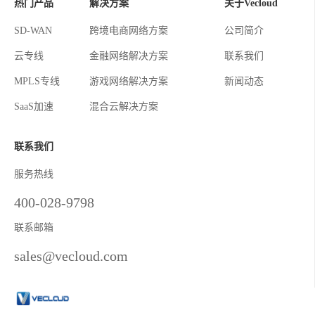
热门产品
解决方案
关于Vecloud
SD-WAN
跨境电商网络方案
公司简介
云专线
金融网络解决方案
联系我们
MPLS专线
游戏网络解决方案
新闻动态
SaaS加速
混合云解决方案
联系我们
服务热线
400-028-9798
联系邮箱
sales@vecloud.com