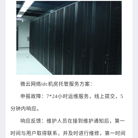
微云网络idc机房托管服务方案：
申报故障：7*24小时运维服务，线上提交，5
分钟内响应。
响应反馈：维护人员在接到维护通知后，第一
时间与用户取得联系，并及时进行维修，第一时间