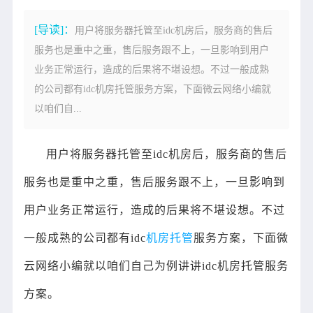
[导读]：
用户将服务器托管至idc机房后，服务商的售后
服务也是重中之重，售后服务跟不上，一旦影响到用户
业务正常运行，造成的后果将不堪设想。不过一般成熟
的公司都有idc机房托管服务方案，下面微云网络小编就
以咱们自...
用户将服务器托管至idc机房后，服务商的售后
服务也是重中之重，售后服务跟不上，一旦影响到
用户业务正常运行，造成的后果将不堪设想。不过
一般成熟的公司都有idc
机房托管
服务方案，下面微
云网络小编就以咱们自己为例讲讲idc机房托管服务
方案。