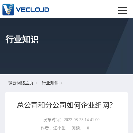
行业知识
微云网络主页
行业知识
总公司和分公司如何企业组网？
发布时间：2022-08-23 14:41:00
作者：江小鱼
阅读：
0