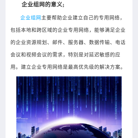
企业组网的意义;
企业组网
主要帮助企业建立自己的专用网络，
包括本地和跨区域的企业专用网络，能够满足企业
的企业资源规划、邮件、服务器、数据传输、电话
会议和视频会议的需求，特别是对延迟敏感的应
用。建立企业专用网络是最高优先级的解决方案。