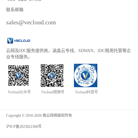
联系邮箱
sales@vecloud.com
云网及IDC服务提供商，涵盖云专线、SDWAN、IDC租用托管等企
业专线服务。
Vecloud公众号
Vecloud视频号
Vecloud抖音号
Copyright © 2016-2026 微云网络版权所有
沪ICP备2023022366号