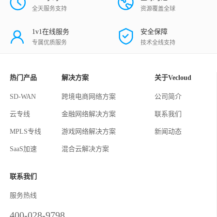
全天服务支持
资源覆盖全球
1v1在线服务
安全保障
专属优质服务
技术全线支持
热门产品
解决方案
关于Vecloud
SD-WAN
跨境电商网络方案
公司简介
云专线
金融网络解决方案
联系我们
MPLS专线
游戏网络解决方案
新闻动态
SaaS加速
混合云解决方案
联系我们
服务热线
400-028-9798