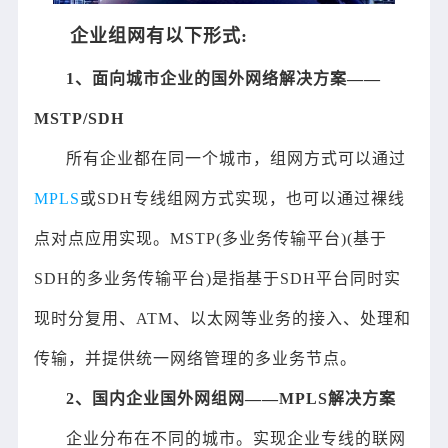
企业组网有以下形式:
1、面向城市企业的国外网络解决方案——
MSTP/SDH
所有企业都在同一个城市，组网方式可以通过
MPLS
或SDH专线组网方式实现，也可以通过裸线
点对点应用实现。MSTP(多业务传输平台)(基于
SDH的多业务传输平台)是指基于SDH平台同时实
现时分复用、ATM、以太网等业务的接入、处理和
传输，并提供统一网络管理的多业务节点。
2、国内企业国外网组网——MPLS解决方案
企业分布在不同的城市。实现企业专线的联网