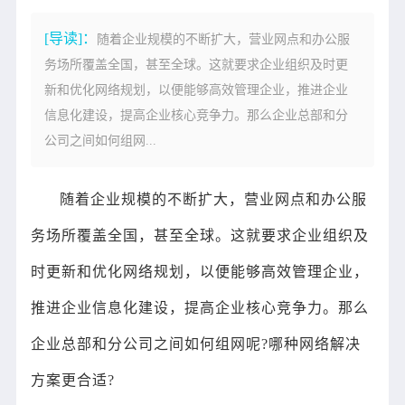
[导读]：
随着企业规模的不断扩大，营业网点和办公服
务场所覆盖全国，甚至全球。这就要求企业组织及时更
新和优化网络规划，以便能够高效管理企业，推进企业
信息化建设，提高企业核心竞争力。那么企业总部和分
公司之间如何组网...
随着企业规模的不断扩大，营业网点和办公服
务场所覆盖全国，甚至全球。这就要求企业组织及
时更新和优化网络规划，以便能够高效管理企业，
推进企业信息化建设，提高企业核心竞争力。那么
企业总部和分公司之间如何组网呢?哪种网络解决
方案更合适?