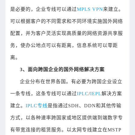
是必要的，企业专线可以通过
MPLS VPN
来建立。
可以根据客户的不同需求和不同环境实施国外网络
配置，并为客户灵活实现高质量的网络资源共享服
务，使办公地点可以有距离，信息系统可以零距
离。
3、面向跨国企业的国外网络解决方案
企业分布在世界各国。有必要为跨国企业设立
一条专线，这条专线可以通过
IPLC
/
IEPL
解决方案
建立。
IPLC专线
是指通过SDH、DDN和其他传输
方式，以各种速率跨国家或地区提供端到端数字专
有带宽连接的租赁服务。以太网专线建立在MSTP