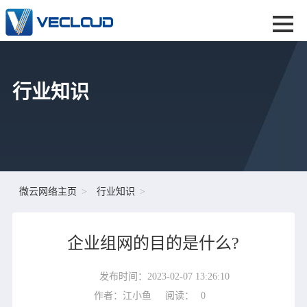
行业知识
微云网络主页
行业知识
企业组网的目的是什么?
发布时间：2023-02-07 13:26:10
作者：江小鱼
阅读：
0