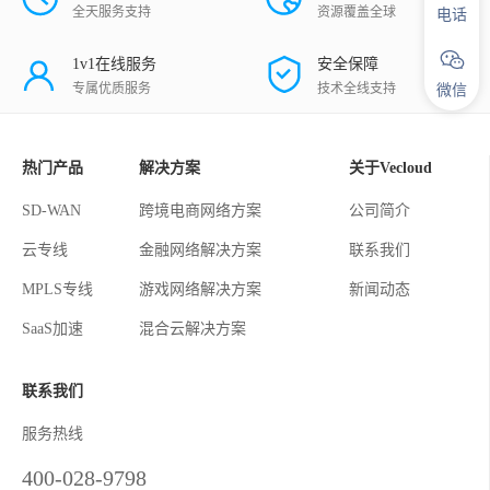
全天服务支持
资源覆盖全球
电话
1v1在线服务
安全保障
专属优质服务
技术全线支持
微信
热门产品
解决方案
关于Vecloud
SD-WAN
跨境电商网络方案
公司简介
云专线
金融网络解决方案
联系我们
MPLS专线
游戏网络解决方案
新闻动态
SaaS加速
混合云解决方案
联系我们
服务热线
400-028-9798