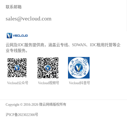
联系邮箱
sales@vecloud.com
云网及IDC服务提供商，涵盖云专线、SDWAN、IDC租用托管等企
业专线服务。
Vecloud公众号
Vecloud视频号
Vecloud抖音号
Copyright © 2016-2026 微云网络版权所有
沪ICP备2023022366号