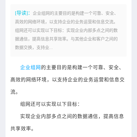
[导读]：
企业组网的主要目的是构建一个可靠、安全、
高效的网络环境，以支持企业的业务运营和信息交流。
组网还可以实现以下目标：实现企业内部多点之间的数
据通信，提高信息共享效率。与其他企业和客户之间的
数据交换，支持业...
企业组网
的主要目的是构建一个可靠、安全、
高效的网络环境，以支持企业的业务运营和信息交
流。
组网还可以实现以下目标：
实现企业内部多点之间的数据通信，提高信息
共享效率。