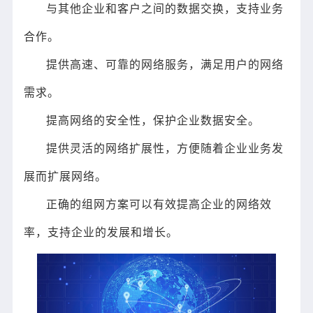
与其他企业和客户之间的数据交换，支持业务
合作。
提供高速、可靠的网络服务，满足用户的网络
需求。
提高网络的安全性，保护企业数据安全。
提供灵活的网络扩展性，方便随着企业业务发
展而扩展网络。
正确的组网方案可以有效提高企业的网络效
率，支持企业的发展和增长。