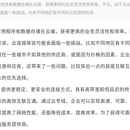
用程序和数据存储在云端，获得更高的业务灵活性和效率。不过，对于企
临一些挑战。比如不同地区有不同的云资源供应商...
应用程序和数据存储在云端，获得更高的业务灵活性和效率。
来说，云连接体验可能会面临一些挑战。比如不同地区有不同
但在一些城市不如其他的供应商，或是因为价格的因素，企业
资源供应商，这带来了一些问题，比较突出一点的就是互联互
业的优先选择。
，提供更稳定、更安全的连接方式，具有高带宽和低延迟的特
息的高效互联互通。通过云专线，企业可以实现高速、可靠、
仅提高了网络性能，还能降低成本、提高效率。为了获得可靠
线服务提供商。