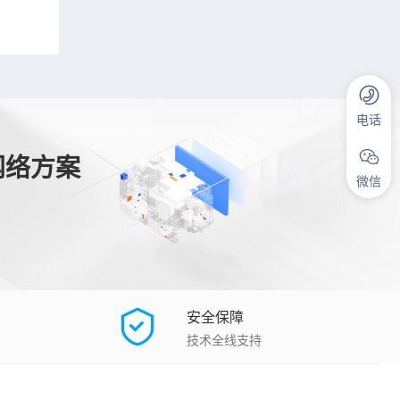
电话
网络方案
微信
安全保障
技术全线支持