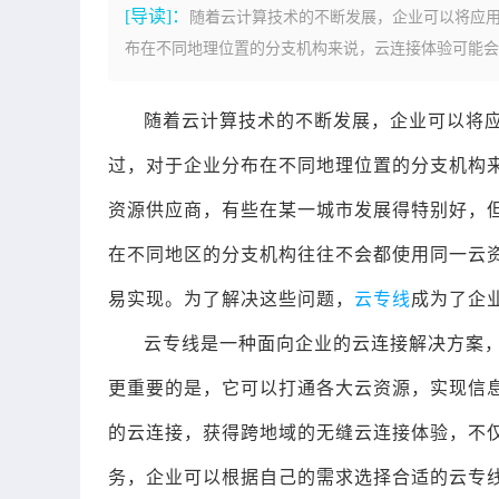
[导读]：
随着云计算技术的不断发展，企业可以将应
布在不同地理位置的分支机构来说，云连接体验可能会面
随着云计算技术的不断发展，企业可以将
过，对于企业分布在不同地理位置的分支机构
资源供应商，有些在某一城市发展得特别好，
在不同地区的分支机构往往不会都使用同一云
易实现。为了解决这些问题，
云专线
成为了企
云专线是一种面向企业的云连接解决方案
更重要的是，它可以打通各大云资源，实现信
的云连接，获得跨地域的无缝云连接体验，不
务，企业可以根据自己的需求选择合适的云专