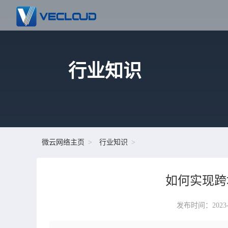
行业知识
微云网络主页
行业知识
如何实现跨
发布时间：2023-05