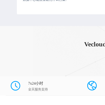
Vec
7x24小时
全天服务支持