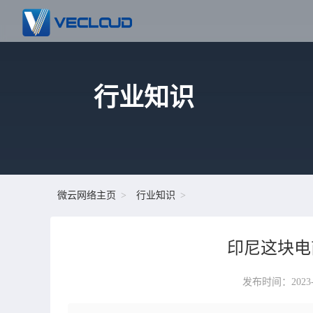
行业知识
微云网络主页
行业知识
印尼这块电
发布时间：2023-06