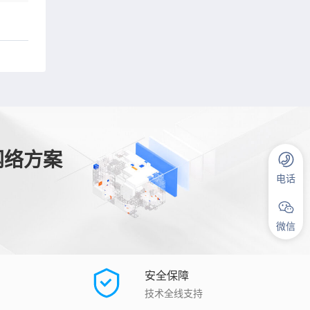
网络方案
电话
微信
安全保障
技术全线支持