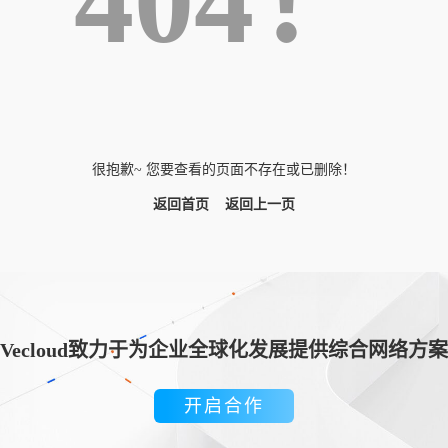
404！
很抱歉~ 您要查看的页面不存在或已删除！
返回首页
返回上一页
Vecloud致力于为企业全球化发展提供综合网络方案
开启合作