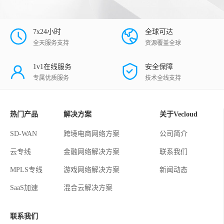
7x24小时
全球可达
全天服务支持
资源覆盖全球
1v1在线服务
安全保障
专属优质服务
技术全线支持
热门产品
解决方案
关于Vecloud
SD-WAN
跨境电商网络方案
公司简介
云专线
金融网络解决方案
联系我们
MPLS专线
游戏网络解决方案
新闻动态
SaaS加速
混合云解决方案
联系我们