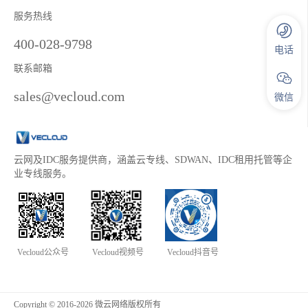
服务热线
400-028-9798
电话
联系邮箱
sales@vecloud.com
微信
云网及IDC服务提供商，涵盖云专线、SDWAN、IDC租用托管等企
业专线服务。
Vecloud公众号
Vecloud视频号
Vecloud抖音号
Copyright © 2016-2026 微云网络版权所有