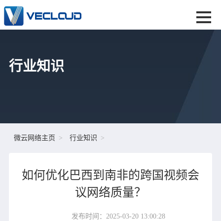
行业知识
微云网络主页
行业知识
如何优化巴西到南非的跨国视频会
议网络质量？
发布时间：2025-03-20 13:00:28