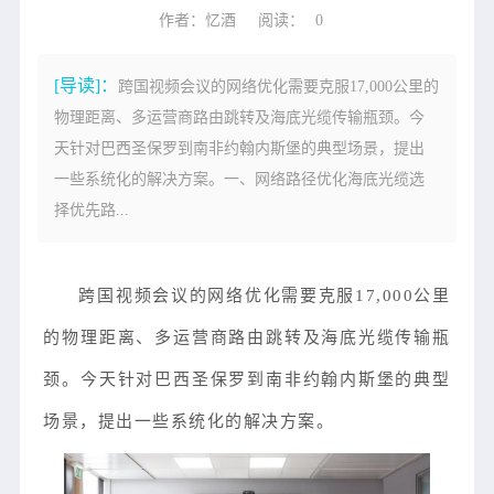
作者：忆酒
阅读：
0
[导读]：
跨国视频会议的网络优化需要克服17,000公里的
物理距离、多运营商路由跳转及海底光缆传输瓶颈。今
天针对巴西圣保罗到南非约翰内斯堡的典型场景，提出
一些系统化的解决方案。一、网络路径优化海底光缆选
择优先路...
跨国视频会议的网络优化需要克服17,000公里
的物理距离、多运营商路由跳转及海底光缆传输瓶
颈。今天针对巴西圣保罗到南非约翰内斯堡的典型
场景，
提出一些系统化的解决方案。