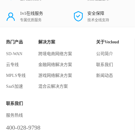
1v1在线服务
安全保障
专属优质服务
技术全线支持
热门产品
解决方案
关于Vecloud
SD-WAN
跨境电商网络方案
公司简介
云专线
金融网络解决方案
联系我们
MPLS专线
游戏网络解决方案
新闻动态
SaaS加速
混合云解决方案
联系我们
服务热线
400-028-9798