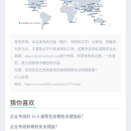
免责声明：本站发布的内容（图片、视频和文字）以原创、转载和
分享为主，文章观点不代表本网站立场，如果涉及侵权请联系站长
邮箱：shawn.lee@vecloud.com进行举报，并提供相关证据，一经查
实，将立刻删除涉嫌侵权内容。
标题：如何优化巴西到南非的跨国视频会议网络质量？
TAG标签：
地址：https://www.kd010.com/hyzs/2175.html
猜你喜欢
企业专线的 SLA 通常包含哪些关键指标？
企业专线有哪些安全措施？