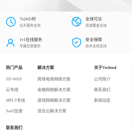
7x24小时
全球可达
全天服务支持
资源覆盖全球
1v1在线服务
安全保障
专属优质服务
技术全线支持
热门产品
解决方案
关于Vecloud
SD-WAN
跨境电商网络方案
公司简介
云专线
金融网络解决方案
联系我们
MPLS专线
游戏网络解决方案
新闻动态
SaaS加速
混合云解决方案
联系我们