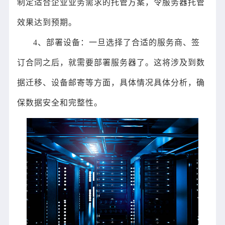
制定适合企业业务需求的托管方案，令服务器托管
效果达到预期。
4、部署设备：一旦选择了合适的服务商、签
订合同之后，就需要部署服务器了。这将涉及到数
据迁移、设备邮寄等方面，具体情况具体分析，确
保数据安全和完整性。