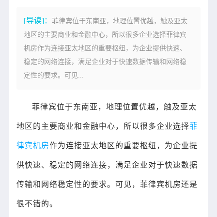
[导读]：
菲律宾位于东南亚，地理位置优越，触及亚太
地区的主要商业和金融中心，所以很多企业选择菲律宾
机房作为连接亚太地区的重要枢纽，为企业提供快速、
稳定的网络连接，满足企业对于快速数据传输和网络稳
定性的要求。可见...
菲律宾位于东南亚，地理位置优越，触及亚太
地区的主要商业和金融中心，所以很多企业选择
菲
律宾机房
作为连接亚太地区的重要枢纽，为企业提
供快速、稳定的网络连接，满足企业对于快速数据
传输和网络稳定性的要求。可见，菲律宾机房还是
很不错的。