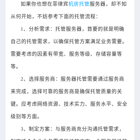
如果你也想在菲律宾
机房托管
服务器，却不知
从何开始，不妨参考下面的托管流程：
1、分析需求：托管服务器，首要的就是明确
自己的托管需求，以确保托管方案满足业务需要。
需要考虑的因素有带宽、服务等级、存储容量等
等。
2、选择服务商：服务器托管需要通过服务商
来完成，选择可靠的服务商是确保托管质量的关
键。应考虑网络资源、技术实力、服务水平、安全
级别等方面。
3、制定方案：与服务商充分沟通托管需求，