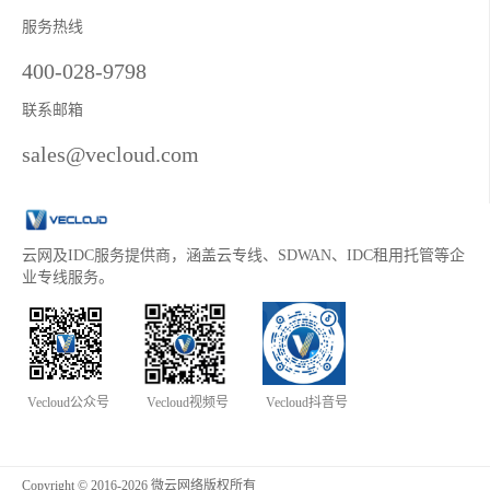
服务热线
400-028-9798
联系邮箱
sales@vecloud.com
云网及IDC服务提供商，涵盖云专线、SDWAN、IDC租用托管等企
业专线服务。
Vecloud公众号
Vecloud视频号
Vecloud抖音号
Copyright © 2016-2026 微云网络版权所有