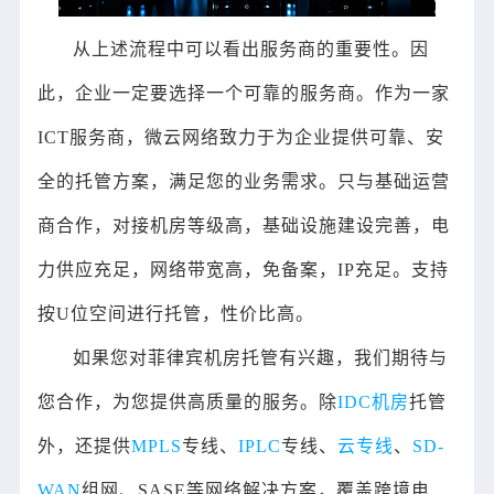
从上述流程中可以看出服务商的重要性。因
此，企业一定要选择一个可靠的服务商。作为一家
ICT服务商，微云网络致力于为企业提供可靠、安
全的托管方案，满足您的业务需求。只与基础运营
商合作，对接机房等级高，基础设施建设完善，电
力供应充足，网络带宽高，免备案，IP充足。支持
按U位空间进行托管，性价比高。
如果您对菲律宾机房托管有兴趣，我们期待与
您合作，为您提供高质量的服务。除
IDC机房
托管
外，还提供
MPLS
专线、
IPLC
专线、
云专线
、
SD-
WAN
组网、SASE等网络解决方案，覆盖跨境电