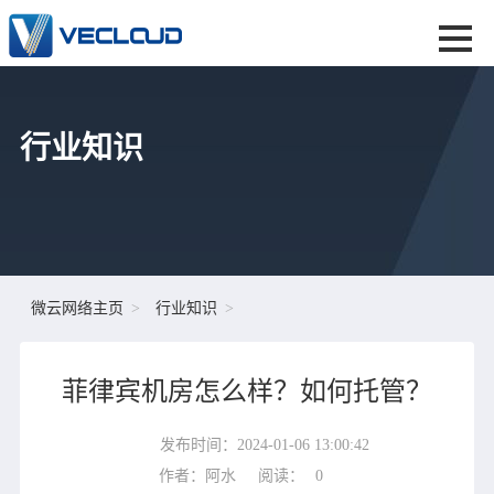
行业知识
微云网络主页
行业知识
菲律宾机房怎么样？如何托管？
发布时间：2024-01-06 13:00:42
作者：阿水
阅读：
0