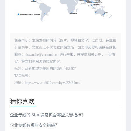
免责声明：本站发布的内容（图片、视频和文字）以原创、转载和
分享为主，文章观点不代表本网站立场，如果涉及侵权请联系站长
邮箱：shawn.lee@vecloud.com进行举报，并提供相关证据，一经查
实，将立刻删除涉嫌侵权内容。
标题：从新加坡到美国的网络如何优化？
TAG标签：
地址：https://www.kd010.com/hyzs/2243.html
猜你喜欢
企业专线的 SLA 通常包含哪些关键指标？
企业专线有哪些安全措施？