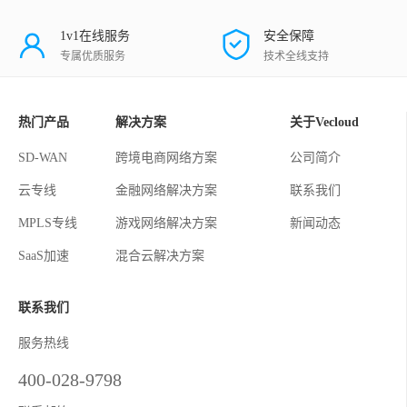
1v1在线服务
安全保障
专属优质服务
技术全线支持
热门产品
解决方案
关于Vecloud
SD-WAN
跨境电商网络方案
公司简介
云专线
金融网络解决方案
联系我们
MPLS专线
游戏网络解决方案
新闻动态
SaaS加速
混合云解决方案
联系我们
服务热线
400-028-9798