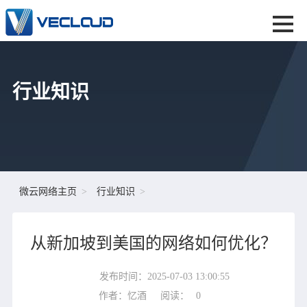
行业知识
微云网络主页
行业知识
从新加坡到美国的网络如何优化？
发布时间：2025-07-03 13:00:55
作者：忆酒
阅读：
0