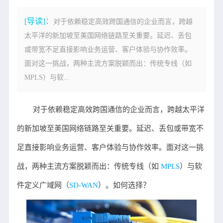
[导读]：
对于依赖稳定高效跨国通信的企业而言，跨越
太平洋的新加坡至美国网络链路至关重要。延迟、丢包
或带宽不足直接影响业务运营、客户体验与协作效率。
面对这一挑战，两种主流方案脱颖而出：传统专线（如
MPLS）与软...
对于依赖稳定高效跨国通信的企业而言，跨越太平洋
的新加坡至美国网络链路至关重要。延迟、丢包或带宽不
足直接影响业务运营、客户体验与协作效率。面对这一挑
战，两种主流方案脱颖而出：传统专线（如
MPLS
）与软
件定义广域网（
SD-WAN
）。如何选择？