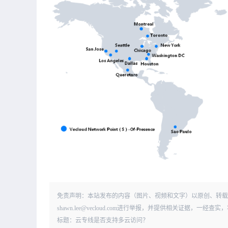
免责声明：本站发布的内容（图片、视频和文字）以原创、转载
shawn.lee@vecloud.com进行举报，并提供相关证据，一
标题：云专线是否支持多云访问？