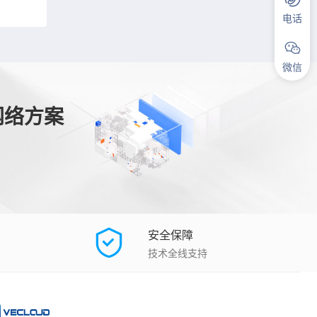
电话
微信
网络方案
安全保障
技术全线支持