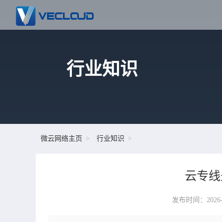
行业知识
微云网络主页
行业知识
云专线
发布时间：2026-02