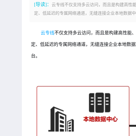
[导读]：
云专线不仅支持多云访问，而且是构建高性
定、低延迟的专属网络通道，无缝连接企业本地数据中心
云专线
不仅支持多云访问，而且是构建高性能
定、低延迟的专属网络通道，无缝连接企业本地数据
台。