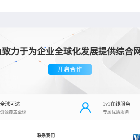
loud致力于为企业全球化发展提供综合
开启合作
全球可达
1v1在线服务
资源覆盖全球
专属优质服务
联系我们