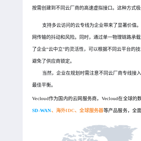
按需创建到不同云厂商的高速虚拟接口。这种方式极
支持多云访问的云专线为企业带来了显著价值
网传输的抖动和风险。同时，通过单一物理链路承载
了企业“云中立”的灵活性，可以根据不同云平台的
避免了供应商锁定。
当然，企业在规划时需注意不同云厂商专线接
最佳平衡。
Vecloud作为国内的云网服务商，Vecloud在全
SD-WAN
、海外IDC、全球服务器
等产品服务，全