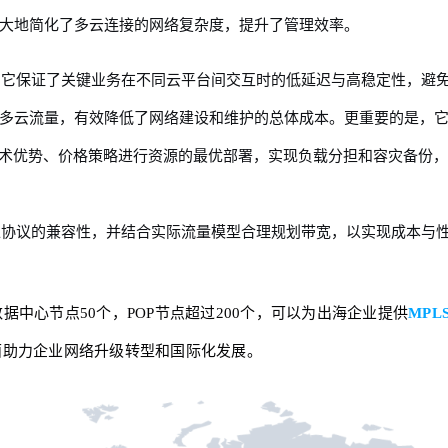
大地简化了多云连接的网络复杂度，提升了管理效率。
。它保证了关键业务在不同云平台间交互时的低延迟与高稳定性，避
多云流量，有效降低了网络建设和维护的总体成本。更重要的是，
技术优势、价格策略进行资源的最优部署，实现负载分担和容灾备份
入协议的兼容性，并结合实际流量模型合理规划带宽，以实现成本与
球的数据中心节点50个，POP节点超过200个，可以为出海企业提供
MPL
面助力企业网络升级转型和国际化发展。