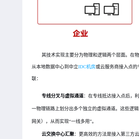
其技术实现主要分为物理和逻辑两个层面。在
从本地数据中心到中立
IDC机房
或云服务商接入点的
联：
专线分叉与虚拟通道
：在专线抵达接入点后，利用运
一物理链路上划分出多个独立的虚拟通道。这些逻辑
网关），从而实现“一线多用”。
云交换中心汇聚
：更高效的方法是接入第三方