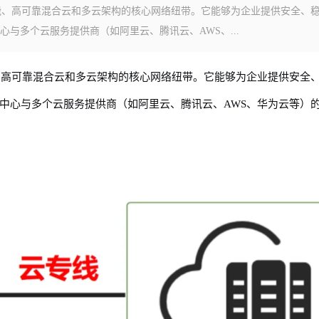
能、高可靠混合云和多云架构的核心网络纽带。它能够为企业提供安全、
与多个云服务提供商（如阿里云、腾讯云、AWS、...
、高可靠混合云和多云架构的核心网络纽带。它能够为企业提供安全
中心与多个云服务提供商（如阿里云、腾讯云、AWS、华为云等）