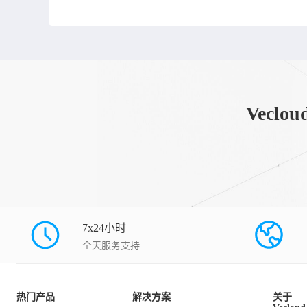
Vec
7x24小时
全天服务支持
热门产品
解决方案
关于