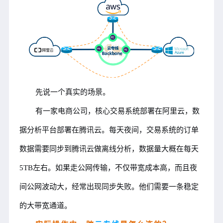
先说一个真实的场景。
有一家电商公司，核心交易系统部署在阿里云，数
据分析平台部署在腾讯云。每天夜间，交易系统的订单
数据需要同步到腾讯云做离线分析，数据量大概在每天
5TB左右。如果走公网传输，不仅带宽成本高，而且夜
间公网波动大，经常出现同步失败。他们需要一条稳定
的大带宽通道。