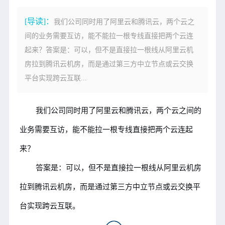
[导读]：
我们公司同时用了阿里云和腾讯云，两个云之
间的业务需要互访，能不能拉一根专线直接把两个云连
起来？答案是：可以，但不是直接拉一根线从阿里云机
房拉到腾讯云机房，而是通过第三方中立节点或云交换
平台实现跨云互联...
我们公司同时用了阿里云和腾讯云，两个云之间的
业务需要互访，能不能拉一根专线直接把两个云连起
来？
答案是：可以，但不是直接拉一根线从阿里云机房
拉到腾讯云机房，而是通过第三方中立节点或云交换平
台实现跨云互联。