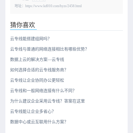
地址：https://www.kd010.com/hyzs/2458.html
猜你喜欢
云专线能搭建组网吗？
云专线与普通的网络连接相比有哪些优势？
数据上云的解决方案—云专线
如何选择合适的云专线服务商？
云专线让企业协同办公更轻松
云专线和一般网络连接有什么不同？
为什么建议企业采用云专线？答案在这里
云专线能让企业多省心？
数据中心或云互联用什么方案？