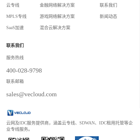
云专线
金融网络解决方案
联系我们
MPLS专线
游戏网络解决方案
新闻动态
SaaS加速
混合云解决方案
联系我们
服务热线
400-028-9798
联系邮箱
sales@vecloud.com
云网及IDC服务提供商，涵盖云专线、SDWAN、IDC租用托管等企
业专线服务。