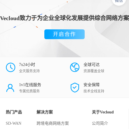
微信
Vecloud致力于为企业全球化发展提供综合网络方案
开启合作
7x24小时
全球可达
全天服务支持
资源覆盖全球
1v1在线服务
安全保障
专属优质服务
技术全线支持
热门产品
解决方案
关于Vecloud
SD-WAN
跨境电商网络方案
公司简介