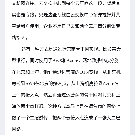
立私网连接。云交换中心到每个云厂商这一段，背后其
实也是专线，只是这些专线由云交换中心预先拉好并共
享给租户使用，企业不用自己去和两个云厂商分别谈专
线接入。
还有一种方式是通过运营商骨干网实现。比如某大
型银行，同时使用了AWS和Azure，两地数据中心分别
在北京和上海。他们通过运营商的OTN专线，从北京机
房拉到AWS在北京的接入点，从上海机房拉到Azure在
上海的接入点，然后再通过运营商的骨干网将北京和上
海的两个点打通。这种方式本质上是在运营商的网络上
做了一个二层透传，把两个云接入点连成了一张大二层
网络。