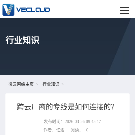
行业知识
微云网络主页
行业知识
跨云厂商的专线是如何连接的？
发布时间：2026-03-26 09:45:17
作者：忆酒
阅读：
0