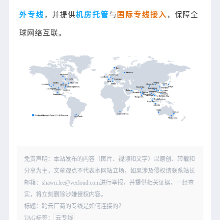
外专线
，并提供
机房托管
与
国际专线接入
，保障全
球网络互联。
免责声明：本站发布的内容（图片、视频和文字）以原创、转载和
分享为主，文章观点不代表本网站立场，如果涉及侵权请联系站长
邮箱：shawn.lee@vecloud.com进行举报，并提供相关证据，一经查
实，将立刻删除涉嫌侵权内容。
标题：跨云厂商的专线是如何连接的？
TAG标签：
云专线