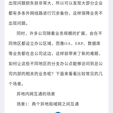
出现问题损失就非常大，所以可以发现大部分企业
都有多条外网线路进行冗余备份，这样保障业务不
出现问题。
同时，许多公司随着业务规模的扩展，会在不
同地区都设立办公区域，而像OA、ERP、数据库
等业务都在总公司这边，这样就带来了新的难题，
如何让这些不同地区的分支办公点能够访问到总公
司内部的相关的业务呢？下面来看看比较常见的几
个场景。
异地内网互通的场景
场景1：两个异地局域网之间互通