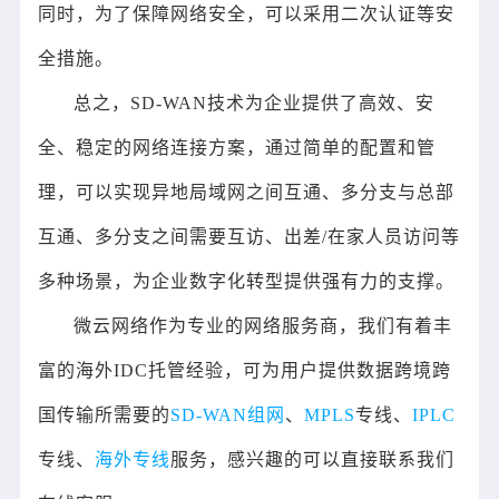
同时，为了保障网络安全，可以采用二次认证等安
全措施。
总之，SD-WAN技术为企业提供了高效、安
全、稳定的网络连接方案，通过简单的配置和管
理，可以实现异地局域网之间互通、多分支与总部
互通、多分支之间需要互访、出差/在家人员访问等
多种场景，为企业数字化转型提供强有力的支撑。
微云网络作为专业的网络服务商，我们有着丰
富的海外IDC托管经验，可为用户提供数据跨境跨
国传输所需要的
SD-WAN组网
、
MPLS
专线、
IPLC
专线、
海外专线
服务，感兴趣的可以直接联系我们