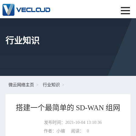
行业知识
微云网络主页
行业知识
搭建一个最简单的 SD-WAN 组网
发布时间：2021-10-04 13:10:36
作者：小编
阅读：
0