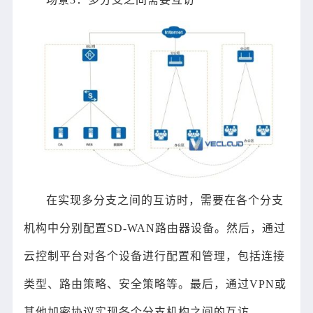
在实现多分支之间的互访时，需要在各个分支
机构中分别配置SD-WAN路由器设备。然后，通过
云控制平台对各个设备进行配置和管理，包括连接
类型、路由策略、安全策略等。最后，通过VPN或
其他加密协议实现各个分支机构之间的互访。