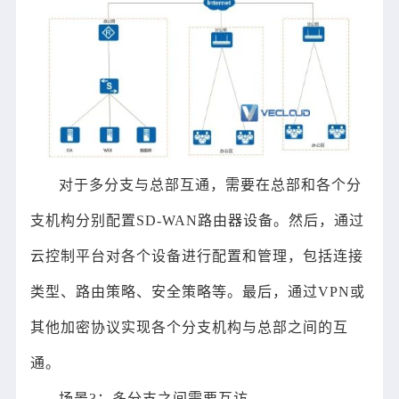
对于多分支与总部互通，需要在总部和各个分
支机构分别配置SD-WAN路由器设备。然后，通过
云控制平台对各个设备进行配置和管理，包括连接
类型、路由策略、安全策略等。最后，通过VPN或
其他加密协议实现各个分支机构与总部之间的互
通。
场景3：多分支之间需要互访