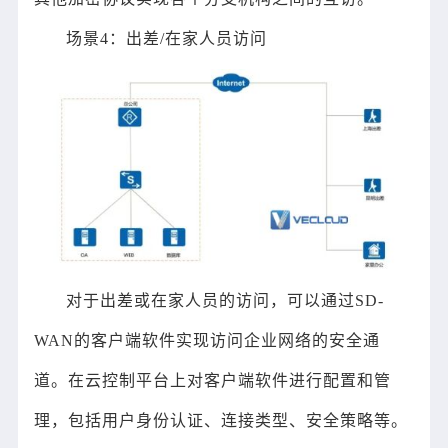
场景4：出差/在家人员访问
对于出差或在家人员的访问，可以通过SD-
WAN的客户端软件实现访问企业网络的安全通
道。在云控制平台上对客户端软件进行配置和管
理，包括用户身份认证、连接类型、安全策略等。