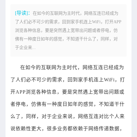
[导读]：
在如今的互联网为主时代，网络互连已经成为
了人们必不可少的需求，回到家手机连上WiFi，打开APP
浏览各种信息，要是突然遇上宽带出问题或者停电，仿
佛有一种度日如年的感觉，不知道干什么了，同样，对
于企业来...
在如今的互联网为主时代，网络互连已经成为
了人们必不可少的需求，回到家手机连上WiFi，打
开APP浏览各种信息，要是突然遇上宽带出问题或
者停电，仿佛有一种度日如年的感觉，不知道干什
么了，同样，对于企业来说，网络互连对比个人来
说依赖性更大，很多业务都依赖于网络传递数据，