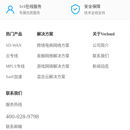
1v1在线服务
安全保障
专属优质服务
技术全线支持
热门产品
解决方案
关于Vecloud
SD-WAN
跨境电商网络方案
公司简介
云专线
金融网络解决方案
联系我们
MPLS专线
游戏网络解决方案
新闻动态
SaaS加速
混合云解决方案
联系我们
服务热线
400-028-9798
联系邮箱