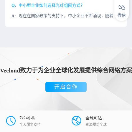
中小型企业如何选择光纤组网方式？
微信
现在在国家政策的支持下，中小企业不断涌现，随着互联网的发展，覆盖人们生活的各个方面，这些中小企业的工作也与互联网不可分割，局域网带宽需求和5G的到来，光纤已成为局域网网络的主要传输媒介。如何选择合适的
Vecloud致力于为企业全球化发展提供综合网络方案
开启合作
7x24小时
全球可达
全天服务支持
资源覆盖全球