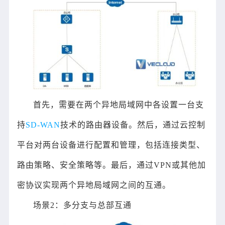
首先，需要在两个异地局域网中各设置一台支
持
SD-WAN
技术的路由器设备。然后，通过云控制
平台对两台设备进行配置和管理，包括连接类型、
路由策略、安全策略等。最后，通过VPN或其他加
密协议实现两个异地局域网之间的互通。
场景2：多分支与总部互通